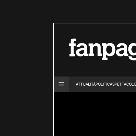
ATTUALITÀ
POLITICA
SPETTACOL