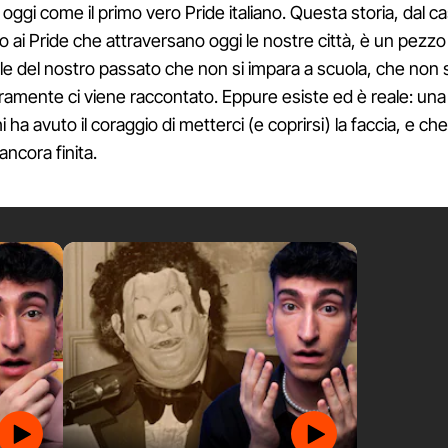
oggi come il primo vero Pride italiano. Questa storia, dal ca
 ai Pride che attraversano oggi le nostre città, è un pezzo
 del nostro passato che non si impara a scuola, che non s
aramente ci viene raccontato. Eppure esiste ed è reale: una
hi ha avuto il coraggio di metterci (e coprirsi) la faccia, e che,
ancora finita.