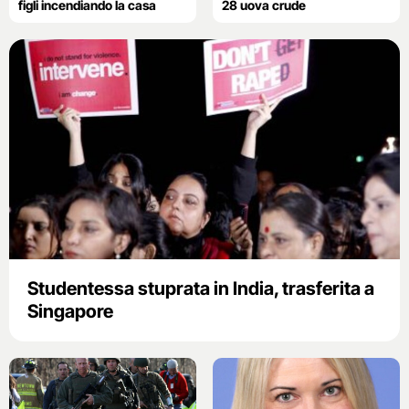
figli incendiando la casa
28 uova crude
Studentessa stuprata in India, trasferita a
Singapore