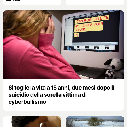
Si toglie la vita a 15 anni, due mesi dopo il
suicidio della sorella vittima di
cyberbullismo