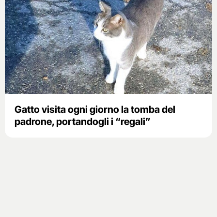
Gatto visita ogni giorno la tomba del
padrone, portandogli i “regali”