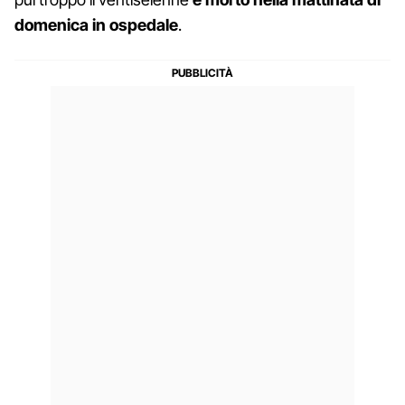
domenica in ospedale
.