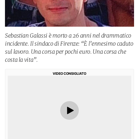
Sebastian Galassi è morto a 26 anni nel drammatico
incidente. Il sindaco di Firenze: “È l’ennesimo caduto
sul lavoro. Una corsa per pochi euro. Una corsa che
costa la vita”.
VIDEO CONSIGLIATO