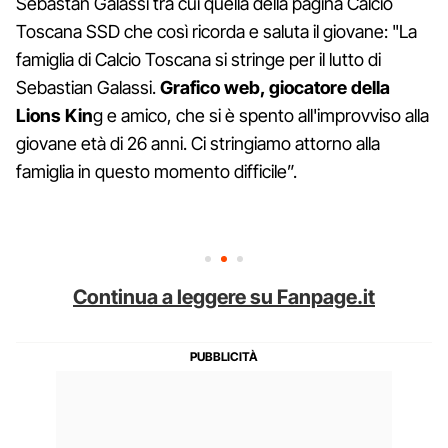
Sebastan Galassi tra cui quella della pagina Calcio
Toscana SSD che così ricorda e saluta il giovane: "La
famiglia di Calcio Toscana si stringe per il lutto di
Sebastian Galassi.
Grafico web, giocatore della
Lions Kin
g e amico, che si è spento all'improvviso alla
giovane età di 26 anni. Ci stringiamo attorno alla
famiglia in questo momento difficile”.
Continua a leggere su Fanpage.it