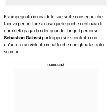
Era impegnato in una delle sue solite consegne che
faceva per portare a casa quelle poche centinaia di
euro della paga da rider quando, lungo il percorso,
Sebastian Galassi
purtroppo si è scontrato con
un’auto in un violento impatto che non gli ha lasciato
scampo.