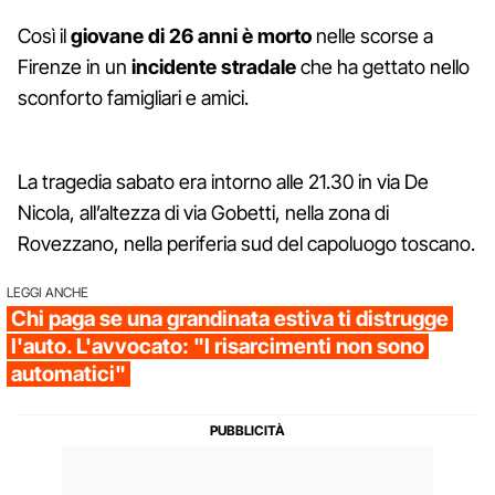
Così il
giovane di 26 anni è morto
nelle scorse a
Firenze in un
incidente stradale
che ha gettato nello
sconforto famigliari e amici.
La tragedia sabato era intorno alle 21.30 in via De
Nicola, all’altezza di via Gobetti, nella zona di
Rovezzano, nella periferia sud del capoluogo toscano.
LEGGI ANCHE
Chi paga se una grandinata estiva ti distrugge
l'auto. L'avvocato: "I risarcimenti non sono
automatici"