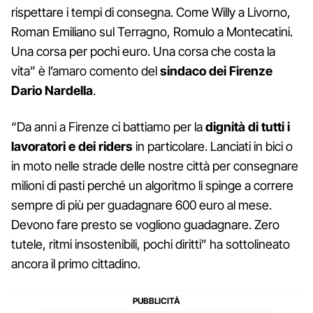
rispettare i tempi di consegna. Come Willy a Livorno,
Roman Emiliano sul Terragno, Romulo a Montecatini.
Una corsa per pochi euro. Una corsa che costa la
vita” è l’amaro comento del
sindaco dei Firenze
Dario Nardella
.
“Da anni a Firenze ci battiamo per la
dignità di tutti i
lavoratori e dei riders
in particolare. Lanciati in bici o
in moto nelle strade delle nostre città per consegnare
milioni di pasti perché un algoritmo li spinge a correre
sempre di più per guadagnare 600 euro al mese.
Devono fare presto se vogliono guadagnare. Zero
tutele, ritmi insostenibili, pochi diritti” ha sottolineato
ancora il primo cittadino.