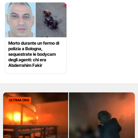
Morto durante un fermo di
polizia a Bologna,
sequestrate le bodycam
degli agenti: chi era
Abderrahim Fakir
ULTIMA ORA