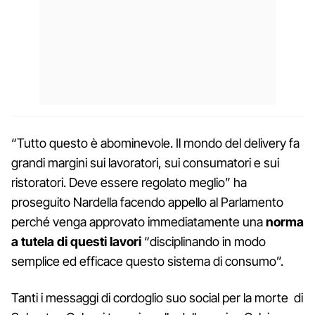
“Tutto questo è abominevole. Il mondo del delivery fa
grandi margini sui lavoratori, sui consumatori e sui
ristoratori. Deve essere regolato meglio” ha
proseguito Nardella facendo appello al Parlamento
perché venga approvato immediatamente una
norma
a tutela di questi lavori
“disciplinando in modo
semplice ed efficace questo sistema di consumo”.
Tanti i messaggi di cordoglio suo social per la morte di