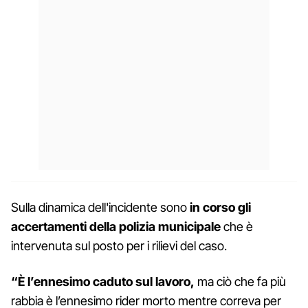
Sulla dinamica dell'incidente sono
in corso gli
accertamenti della polizia municipale
che è
intervenuta sul posto per i rilievi del caso.
“È l’ennesimo caduto sul lavoro,
ma ciò che fa più
rabbia è l’ennesimo rider morto mentre correva per