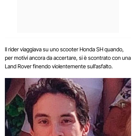
Il rider viaggiava su uno scooter Honda SH quando,
per motivi ancora da accertare, si è scontrato con una
Land Rover finendo violentemente sull’asfalto.