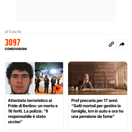
ATTUALITÀ
3097
CONDIVISIONI
Attentato terroristico al
Prof precaria per 17 anni:
Pride di Berlino: un morto e
“Salti mortali per gestire la
16 feriti. La polizia: “Il
famiglia, km in auto e ora ho
responsabile è stato
una pensione da fame”
ucciso”