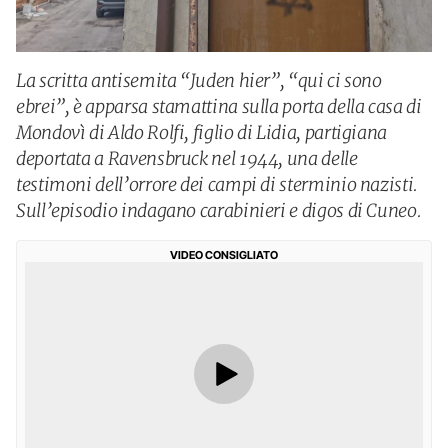
La scritta antisemita “Juden hier”, “qui ci sono
ebrei”, è apparsa stamattina sulla porta della casa di
Mondovì di Aldo Rolfi, figlio di Lidia, partigiana
deportata a Ravensbruck nel 1944, una delle
testimoni dell’orrore dei campi di sterminio nazisti.
Sull’episodio indagano carabinieri e digos di Cuneo.
VIDEO CONSIGLIATO