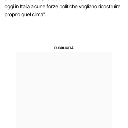
oggi in Italia alcune forze politiche vogliano ricostruire
proprio quel clima".