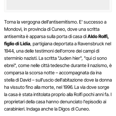
Torna la vergogna dell'antisemitismo. E' successo a
Mondovì, in provincia di Cuneo, dove una scritta
antisemita è apparsa sulla porta di casa di
Aldo Rolfi,
figlio di Lidia
, partigiana deportata a Ravensbruck nel
1944, una delle testimoni dell'orrore dei campi di
sterminio nazisti. La scritta "Juden hier", "qui ci sono
ebrei", come nelle città tedesche durante il nazismo, è
comparsa la scorsa notte – accompagnata da ina
stella di David – sull'uscio dell'abitazione dove la donna
ha vissuto fino alla morte, nel 1996. La via dove sorge
la casa è stata intitolata proprio alla Rolfi pochi anni fa. I
proprietari della casa hanno denunciato l'episodio ai
carabinieri. Indaga anche la Digos di Cuneo.