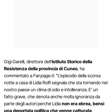
Gigi Garelli, direttore dell'
Istituto Storico della
Resistenza della provincia di Cuneo
, ha
commentato a
Fanpage.it:
"L'episodio della scorsa
notte a casa di Lidia Rolfi segnala che sta tornando nel
nostro paese un clima di odio e intolleranza. E' un
fatto grave, che denota anche molta ignoranza da
parte degli autori perché Lidia
non era ebrea, bensì
una deportata politica che venne catturata