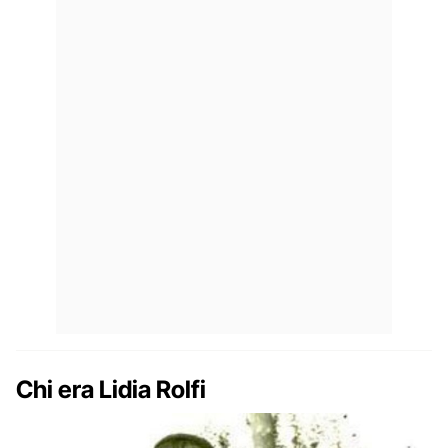
Chi era Lidia Rolfi