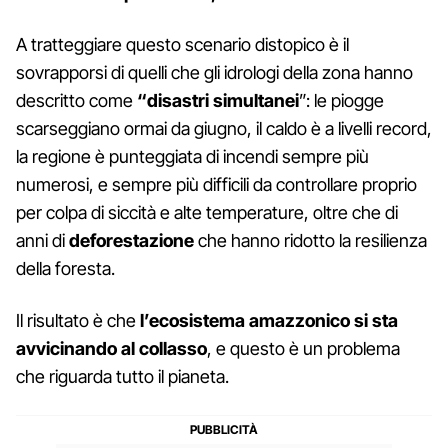
A tratteggiare questo scenario distopico è il
sovrapporsi di quelli che gli idrologi della zona hanno
descritto come
“disastri simultanei
”: le piogge
scarseggiano ormai da giugno, il caldo è a livelli record,
la regione è punteggiata di incendi sempre più
numerosi, e sempre più difficili da controllare proprio
per colpa di siccità e alte temperature, oltre che di
anni di
deforestazione
che hanno ridotto la resilienza
della foresta.
Il risultato è che
l’ecosistema amazzonico si sta
avvicinando al collasso
, e questo è un problema
che riguarda tutto il pianeta.