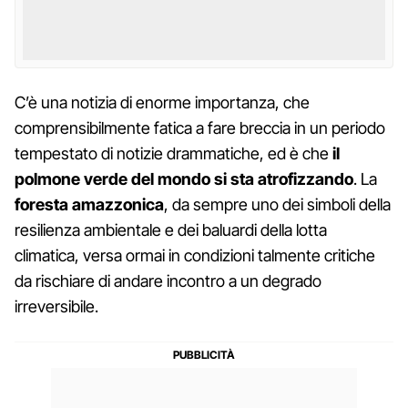
C’è una notizia di enorme importanza, che
comprensibilmente fatica a fare breccia in un periodo
tempestato di notizie drammatiche, ed è che
il
polmone verde del mondo si sta atrofizzando
. La
foresta amazzonica
, da sempre uno dei simboli della
resilienza ambientale e dei baluardi della lotta
climatica, versa ormai in condizioni talmente critiche
da rischiare di andare incontro a un degrado
irreversibile.