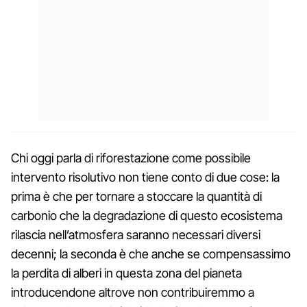
Chi oggi parla di riforestazione come possibile
intervento risolutivo non tiene conto di due cose: la
prima è che per tornare a stoccare la quantità di
carbonio che la degradazione di questo ecosistema
rilascia nell’atmosfera saranno necessari diversi
decenni; la seconda è che anche se compensassimo
la perdita di alberi in questa zona del pianeta
introducendone altrove non contribuiremmo a