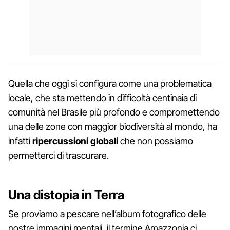
Quella che oggi si configura come una problematica
locale, che sta mettendo in difficoltà centinaia di
comunità nel Brasile più profondo e compromettendo
una delle zone con maggior biodiversità al mondo, ha
infatti
ripercussioni globali
che non possiamo
permetterci di trascurare.
Una distopia in Terra
Se proviamo a pescare nell’album fotografico delle
nostre immagini mentali, il termine Amazzonia ci