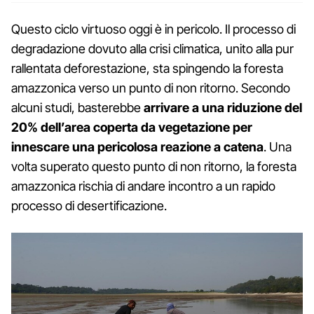
Questo ciclo virtuoso oggi è in pericolo. Il processo di
degradazione dovuto alla crisi climatica, unito alla pur
rallentata deforestazione, sta spingendo la foresta
amazzonica verso un punto di non ritorno. Secondo
alcuni studi, basterebbe
arrivare a una riduzione del
20% dell’area coperta da vegetazione per
innescare una pericolosa reazione a catena
. Una
volta superato questo punto di non ritorno, la foresta
amazzonica rischia di andare incontro a un rapido
processo di desertificazione.