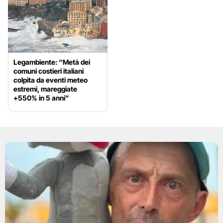
Legambiente: “Metà dei
comuni costieri italiani
colpita da eventi meteo
estremi, mareggiate
+550% in 5 anni”