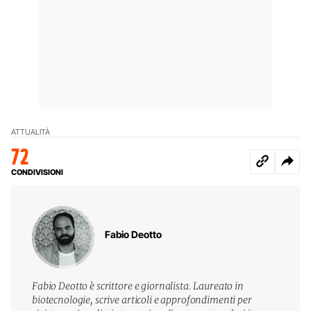
ATTUALITÀ
72
CONDIVISIONI
Fabio Deotto
Fabio Deotto è scrittore e giornalista. Laureato in
biotecnologie, scrive articoli e approfondimenti per