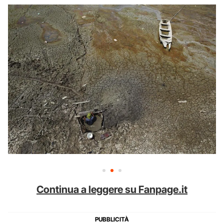
Continua a leggere su Fanpage.it