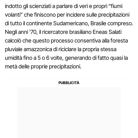
indotto gli scienziati a parlare di veri e propri “fiumi
volanti” che finiscono per incidere sulle precipitazioni
di tutto il continente Sudamericano, Brasile compreso.
Negli anni ’70, il ricercatore brasiliano Eneas Salati
calcolò che questo processo consentiva alla foresta
pluviale amazzonica di riciclare la propria stessa
umidità fino a 5 o 6 volte, generando di fatto quasi la
metà delle proprie precipitazioni.