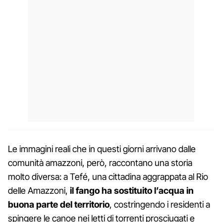
Le immagini reali che in questi giorni arrivano dalle
comunità amazzoni, però, raccontano una storia
molto diversa: a Tefé, una cittadina aggrappata al Rio
delle Amazzoni,
il fango ha sostituito l’acqua in
buona parte del territorio
, costringendo i residenti a
spingere le canoe nei letti di torrenti prosciugati e