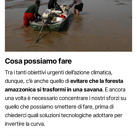
Cosa possiamo fare
Tra i tanti obiettivi urgenti dell’azione climatica,
dunque, c’è anche quello di
evitare che la foresta
amazzonica si trasformi in una savana
. E ancora
una volta è necessario concentrare i nostri sforzi su
quello che possiamo smettere di fare, prima di
chiederci quali soluzioni tecnologiche adottare per
invertire la curva.