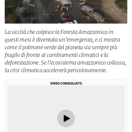
La siccità che colpisce la Foresta Amazzonica in
questi mesi è diventata un’emergenza, e ci mostra
come il polmone verde del pianeta sia sempre più
fragile di fronte ai cambiamenti climatici e la
deforestazione. Se l’ecosistema amazzonico collassa,
la crisi climatica accelererà pericolosamente.
VIDEO CONSIGLIATO