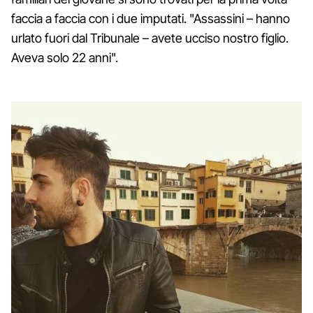
faccia a faccia con i due imputati. "Assassini – hanno
urlato fuori dal Tribunale – avete ucciso nostro figlio.
Aveva solo 22 anni".