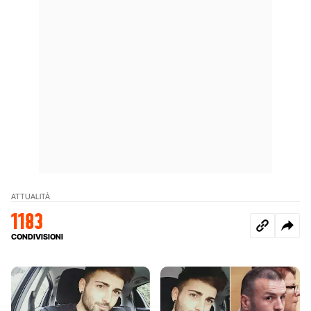
ATTUALITÀ
1183
CONDIVISIONI