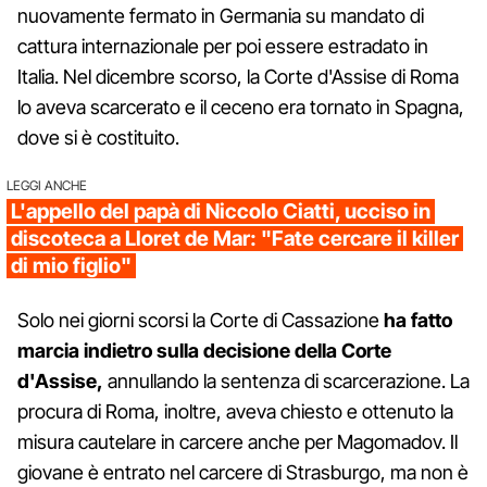
nuovamente fermato in Germania su mandato di
cattura internazionale per poi essere estradato in
Italia. Nel dicembre scorso, la Corte d'Assise di Roma
lo aveva scarcerato e il ceceno era tornato in Spagna,
dove si è costituito.
LEGGI ANCHE
L'appello del papà di Niccolo Ciatti, ucciso in
discoteca a Lloret de Mar: "Fate cercare il killer
di mio figlio"
Solo nei giorni scorsi la Corte di Cassazione
ha fatto
marcia indietro sulla decisione della Corte
d'Assise,
annullando la sentenza di scarcerazione. La
procura di Roma, inoltre, aveva chiesto e ottenuto la
misura cautelare in carcere anche per Magomadov. Il
giovane è entrato nel carcere di Strasburgo, ma non è