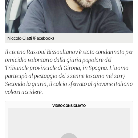
Niccolò Ciatti (Facebook)
Il ceceno Rassoul Bissoultanov è stato condannato per
omicidio volontario dalla giuria popolare del
Tribunale provinciale di Girona, in Spagna. L’uomo
partecipò al pestaggio del 22enne toscano nel 2017.
Secondo la giuria, il calcio sferrato al giovane italiano
voleva uccidere.
VIDEO CONSIGLIATO