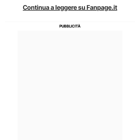
Continua a leggere su Fanpage.it