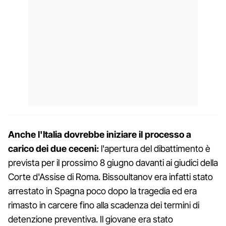
Anche l'Italia dovrebbe iniziare il processo a
carico dei due ceceni:
l'apertura del dibattimento è
prevista per il prossimo 8 giugno davanti ai giudici della
Corte d'Assise di Roma. Bissoultanov era infatti stato
arrestato in Spagna poco dopo la tragedia ed era
rimasto in carcere fino alla scadenza dei termini di
detenzione preventiva. Il giovane era stato