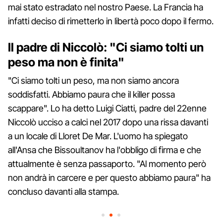
mai stato estradato nel nostro Paese. La Francia ha
infatti deciso di rimetterlo in libertà poco dopo il fermo.
Il padre di Niccolò: "Ci siamo tolti un
peso ma non è finita"
"Ci siamo tolti un peso, ma non siamo ancora
soddisfatti. Abbiamo paura che il killer possa
scappare". Lo ha detto Luigi Ciatti, padre del 22enne
Niccolò ucciso a calci nel 2017 dopo una rissa davanti
a un locale di Lloret De Mar. L'uomo ha spiegato
all'Ansa che Bissoultanov ha l'obbligo di firma e che
attualmente è senza passaporto. "Al momento però
non andrà in carcere e per questo abbiamo paura" ha
concluso davanti alla stampa.