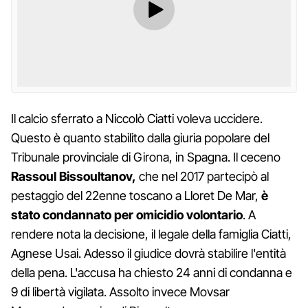
Il calcio sferrato a Niccolò Ciatti voleva uccidere.
Questo è quanto stabilito dalla giuria popolare del
Tribunale provinciale di Girona, in Spagna. Il ceceno
Rassoul Bissoultanov,
che nel 2017 partecipò al
pestaggio del 22enne toscano a Lloret De Mar,
è
stato condannato per omicidio volontario
. A
rendere nota la decisione, il legale della famiglia Ciatti,
Agnese Usai. Adesso il giudice dovrà stabilire l'entità
della pena. L'accusa ha chiesto 24 anni di condanna e
9 di libertà vigilata. Assolto invece Movsar