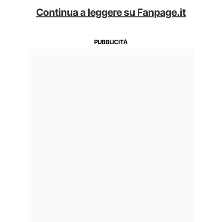
Continua a leggere su Fanpage.it