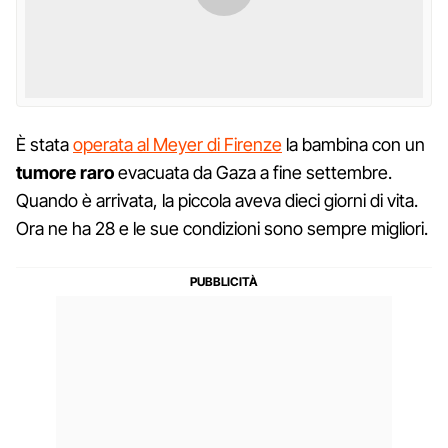
È stata
operata al Meyer di Firenze
la bambina con un
tumore raro
evacuata da Gaza a fine settembre.
Quando è arrivata, la piccola aveva dieci giorni di vita.
Ora ne ha 28 e le sue condizioni sono sempre migliori.