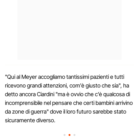
"Qui al Meyer accogliamo tantissimi pazienti e tutti
ricevono grandi attenzioni, com'è giusto che sia", ha
detto ancora Ciardini "ma è ovvio che c'è qualcosa di
incomprensibile nel pensare che certi bambini arrivino
da zone di guerra" dove il loro futuro sarebbe stato
sicuramente diverso.