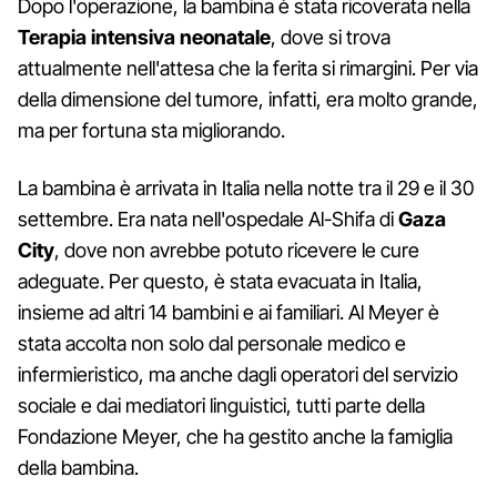
Dopo l'operazione, la bambina è stata ricoverata nella
Terapia intensiva neonatale
, dove si trova
attualmente nell'attesa che la ferita si rimargini. Per via
della dimensione del tumore, infatti, era molto grande,
ma per fortuna sta migliorando.
La bambina è arrivata in Italia nella notte tra il 29 e il 30
settembre. Era nata nell'ospedale Al-Shifa di
Gaza
City
, dove non avrebbe potuto ricevere le cure
adeguate. Per questo, è stata evacuata in Italia,
insieme ad altri 14 bambini e ai familiari. Al Meyer è
stata accolta non solo dal personale medico e
infermieristico, ma anche dagli operatori del servizio
sociale e dai mediatori linguistici, tutti parte della
Fondazione Meyer, che ha gestito anche la famiglia
della bambina.