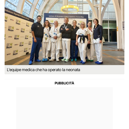
L'equipe medica che ha operato la neonata