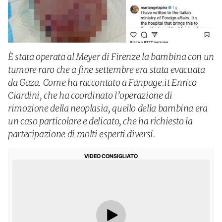
È stata operata al Meyer di Firenze la bambina con un
tumore raro che a fine settembre era stata evacuata
da Gaza. Come ha raccontato a Fanpage.it Enrico
Ciardini, che ha coordinato l’operazione di
rimozione della neoplasia, quello della bambina era
un caso particolare e delicato, che ha richiesto la
partecipazione di molti esperti diversi.
VIDEO CONSIGLIATO