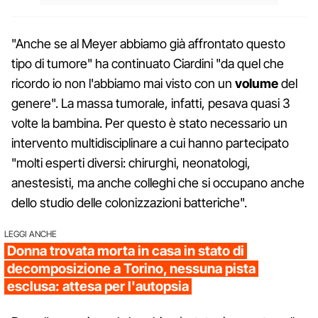
"Anche se al Meyer abbiamo già affrontato questo
tipo di tumore" ha continuato Ciardini "da quel che
ricordo io non l'abbiamo mai visto con un
volume
del
genere". La massa tumorale, infatti, pesava quasi 3
volte la bambina. Per questo è stato necessario un
intervento multidisciplinare a cui hanno partecipato
"molti esperti diversi: chirurghi, neonatologi,
anestesisti, ma anche colleghi che si occupano anche
dello studio delle colonizzazioni batteriche".
LEGGI ANCHE
Donna trovata morta in casa in stato di
decomposizione a Torino, nessuna pista
esclusa: attesa per l'autopsia