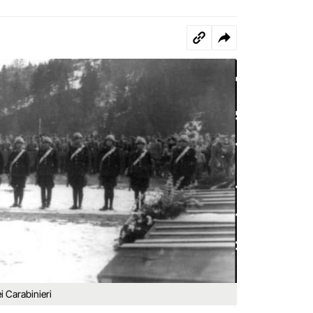
i Carabinieri