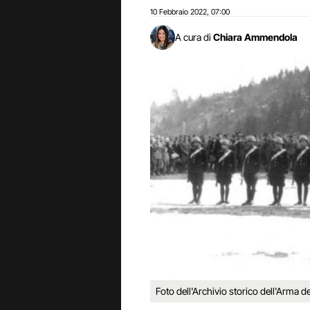
10 Febbraio 2022
07:00
,
A cura di
Chiara Ammendola
Foto dell'Archivio storico dell'Arma de