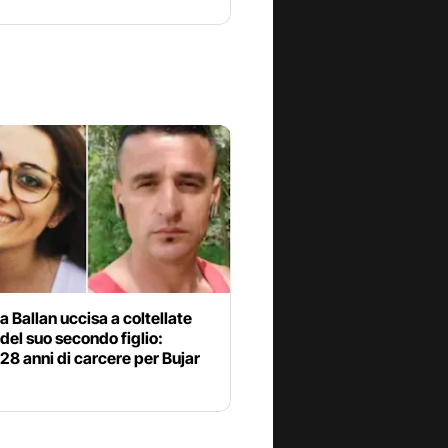
 Ballan uccisa a coltellate
 del suo secondo figlio:
 28 anni di carcere per Bujar