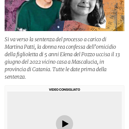
Si va verso la sentenza del processo a carico di
Martina Patti, la donna rea confessa dell’omicidio
della figlioletta di 5 anni Elena del Pozzo uccisa il 13
giugno del 2022 vicino casa a Mascalucia, in
provincia di Catania. Tutte le date prima della
sentenza.
VIDEO CONSIGLIATO