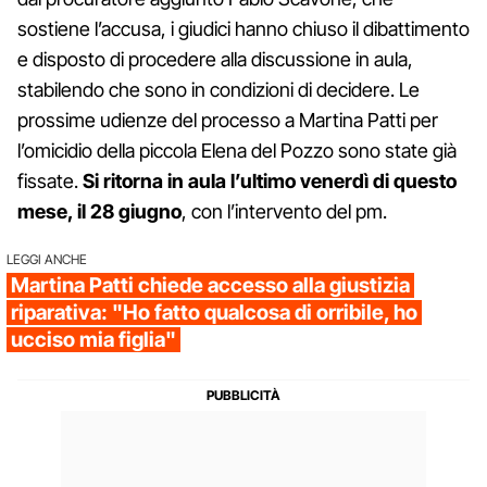
sostiene l’accusa, i giudici hanno chiuso il dibattimento
e disposto di procedere alla discussione in aula,
stabilendo che sono in condizioni di decidere. Le
prossime udienze del processo a Martina Patti per
l’omicidio della piccola Elena del Pozzo sono state già
fissate.
Si ritorna in aula l’ultimo venerdì di questo
mese, il 28 giugno
, con l’intervento del pm.
LEGGI ANCHE
Martina Patti chiede accesso alla giustizia
riparativa: "Ho fatto qualcosa di orribile, ho
ucciso mia figlia"