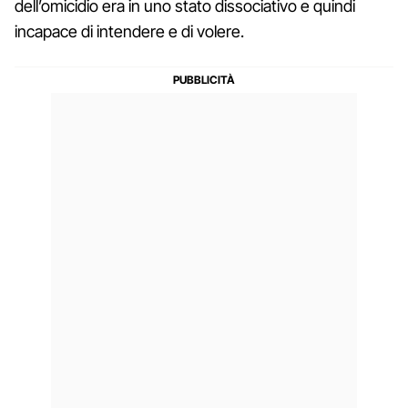
dell’omicidio era in uno stato dissociativo e quindi
incapace di intendere e di volere.