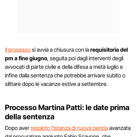
Il processo
si avvia a chiusura con la
requisitoria del
pm a fine giugno
, seguita poi dagli interventi degli
avvocati di parte civile e della difesa a metà luglio e
infine dalla sentenza che potrebbe arrivare subito o
slittare dopo le vacanze estive a settembre.
Processo Martina Patti: le date prima
della sentenza
Dopo aver
respinto l’istanza di nuova perizia
avanzata
dal procuratore aggiunto Fabio Scavone, che