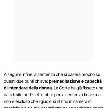
A seguire infine la sentenza che si baserà proprio su
questi due punti chiave:
premeditazione e capacità
di intendere della donna
. La Corte ha già fissato una
data limite nel 9 settembre per la sentenza finale ma
non è escluso che i giudici si ritirino in camera di