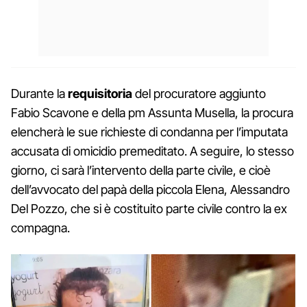
Durante la
requisitoria
del procuratore aggiunto
Fabio Scavone e della pm Assunta Musella, la procura
elencherà le sue richieste di condanna per l’imputata
accusata di omicidio premeditato. A seguire, lo stesso
giorno, ci sarà l’intervento della parte civile, e cioè
dell’avvocato del papà della piccola Elena, Alessandro
Del Pozzo, che si è costituito parte civile contro la ex
compagna.