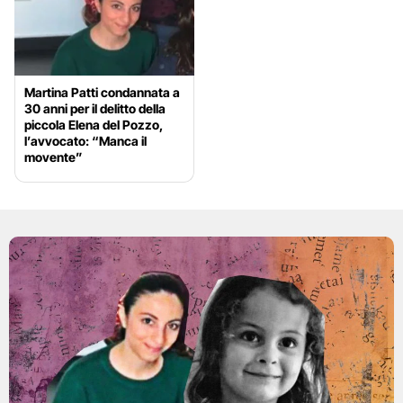
Martina Patti condannata a
30 anni per il delitto della
piccola Elena del Pozzo,
l’avvocato: “Manca il
movente”