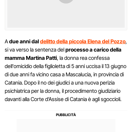
A
due anni dal
delitto della piccola Elena del Pozzo
,
si va verso la sentenza del
processo a carico della
mamma Martina Patti
, la donna rea confessa
dell'omicidio della figlioletta di 5 anni uccisa il 13 giugno
di due anni fa vicino casa a Mascalucia, in provincia di
Catania. Dopo il no dei giudici a una nuova perizia
psichiatrica per la donna, il procedimento giudiziario
davanti alla Corte d’Assise di Catania è agli sgoccioli.