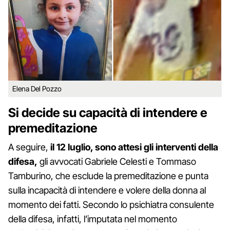
Elena Del Pozzo
Si decide su capacità di intendere e
premeditazione
A seguire,
il 12 luglio, sono attesi gli interventi della
difesa,
gli avvocati Gabriele Celesti e Tommaso
Tamburino, che esclude la premeditazione e punta
sulla incapacità di intendere e volere della donna al
momento dei fatti. Secondo lo psichiatra consulente
della difesa, infatti, l’imputata nel momento