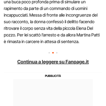
una buca poco profonda prima di simulare un
rapimento da parte di un commando di uomini
incappucciati. Messa di fronte alle incongruenze del
suo racconto, la donna confessò il delitto facendo
ritrovare il corpo senza vita della piccola Elena Del
pozzo. Per lei scattò l’arresto e da allora Martina Patti
è rimasta in carcere in attesa di sentenza.
Continua a leggere su Fanpage.it