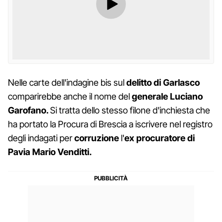
Nelle carte dell'indagine bis sul
delitto di Garlasco
comparirebbe anche il nome del
generale Luciano
Garofano.
Si tratta dello stesso filone d'inchiesta che
ha portato la Procura di Brescia a iscrivere nel registro
degli indagati per
corruzione
l'
ex procuratore di
Pavia Mario Venditti.