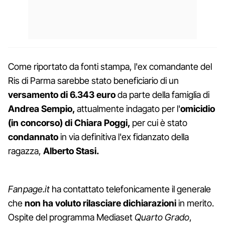
Come riportato da fonti stampa, l'ex comandante del
Ris di Parma sarebbe stato beneficiario di un
versamento di 6.343 euro
da parte della famiglia di
Andrea Sempio,
attualmente indagato per l'
omicidio
(in concorso) di Chiara Poggi,
per cui è stato
condannato
in via definitiva l'ex fidanzato della
ragazza,
Alberto Stasi.
Fanpage.it
ha contattato telefonicamente il generale
che
non ha voluto rilasciare dichiarazioni
in merito.
Ospite del programma Mediaset
Quarto Grado
,