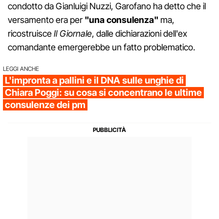
condotto da Gianluigi Nuzzi, Garofano ha detto che il
versamento era per
"una consulenza"
ma,
ricostruisce
Il Giornale
, dalle dichiarazioni dell'ex
comandante emergerebbe un fatto problematico.
LEGGI ANCHE
L'impronta a pallini e il DNA sulle unghie di
Chiara Poggi: su cosa si concentrano le ultime
consulenze dei pm