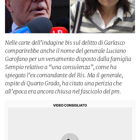
Nelle carte dell’indagine bis sul delitto di Garlasco
comparirebbe anche il nome del generale Luciano
Garofano per un versamento disposto dalla famiglia
Sempio relativo a “una consulenza”, come ha
spiegato l’ex comandante del Ris. Ma il generale,
ospite di Quarto Grado, ha citato una perizia che
all’epoca era ancora chiusa nel fascicolo del pm.
VIDEO CONSIGLIATO