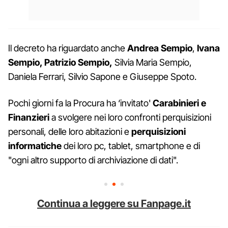
Il decreto ha riguardato anche
Andrea
Sempio
,
Ivana
Sempio, Patrizio Sempio,
Silvia Maria Sempio,
Daniela Ferrari, Silvio Sapone e Giuseppe Spoto.
Pochi giorni fa la Procura ha ‘invitato'
Carabinieri e
Finanzieri
a svolgere nei loro confronti perquisizioni
personali, delle loro abitazioni e
perquisizioni
informatiche
dei loro pc, tablet, smartphone e di
"ogni altro supporto di archiviazione di dati".
Continua a leggere su Fanpage.it