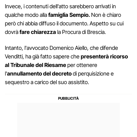
Invece, i contenuti dell'atto sarebbero arrivati in
qualche modo alla
famiglia Sempio.
Non è chiaro
però chi abbia diffuso il documento. Aspetto su cui
dovrà
fare
chiarezza
la Procura di Brescia.
Intanto, l'avvocato Domenico Aiello, che difende
Venditti, ha già fatto sapere che
presenterà ricorso
al Tribunale del Riesame
per ottenere
l'
annullamento del decreto
di perquisizione e
sequestro a carico del suo assistito.