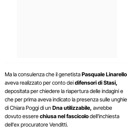
Ma la consulenza che il genetista
Pasquale Linarello
aveva realizzato per conto dei
difensori di Stasi,
depositata per chiedere la riapertura delle indagini e
che per prima aveva indicato la presenza sulle unghie
di Chiara Poggi di un
Dna utilizzabile,
avrebbe
dovuto essere
chiusa nel fascicolo
dell'inchiesta
dell'ex procuratore Venditti.