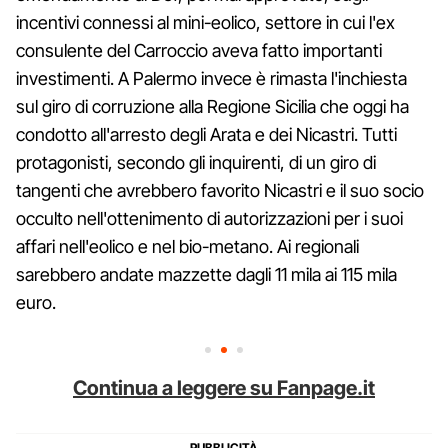
incentivi connessi al mini-eolico, settore in cui l'ex
consulente del Carroccio aveva fatto importanti
investimenti. A Palermo invece è rimasta l'inchiesta
sul giro di corruzione alla Regione Sicilia che oggi ha
condotto all'arresto degli Arata e dei Nicastri. Tutti
protagonisti, secondo gli inquirenti, di un giro di
tangenti che avrebbero favorito Nicastri e il suo socio
occulto nell'ottenimento di autorizzazioni per i suoi
affari nell'eolico e nel bio-metano. Ai regionali
sarebbero andate mazzette dagli 11 mila ai 115 mila
euro.
Continua a leggere su Fanpage.it