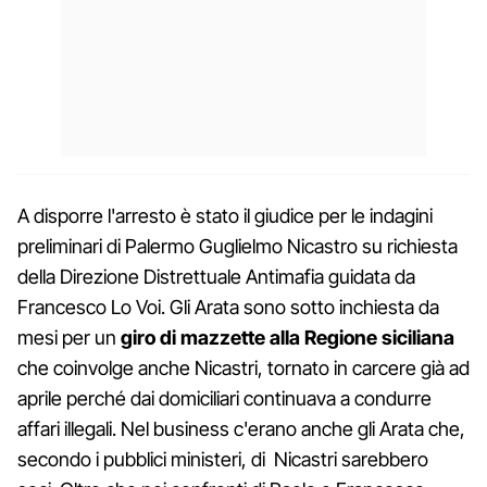
A disporre l'arresto è stato il giudice per le indagini
preliminari di Palermo Guglielmo Nicastro su richiesta
della Direzione Distrettuale Antimafia guidata da
Francesco Lo Voi. Gli Arata sono sotto inchiesta da
mesi per un
giro di mazzette alla Regione siciliana
che coinvolge anche Nicastri, tornato in carcere già ad
aprile perché dai domiciliari continuava a condurre
affari illegali. Nel business c'erano anche gli Arata che,
secondo i pubblici ministeri, di Nicastri sarebbero