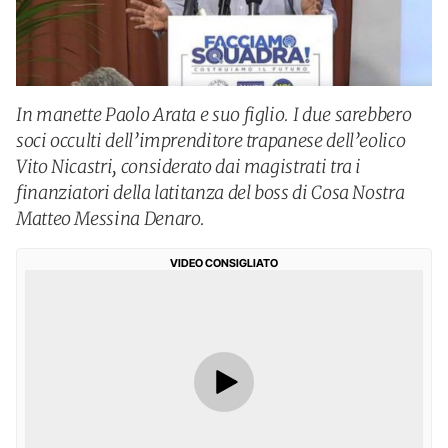
In manette Paolo Arata e suo figlio. I due sarebbero
soci occulti dell’imprenditore trapanese dell’eolico
Vito Nicastri, considerato dai magistrati tra i
finanziatori della latitanza del boss di Cosa Nostra
Matteo Messina Denaro.
VIDEO CONSIGLIATO