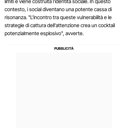
limiti e viene costruita l'identità sociale. In questo
contesto, i social diventano una potente cassa di
risonanza. "L'incontro tra queste vulnerabilità e le
strategie di cattura dell'attenzione crea un cocktail
potenzialmente esplosivo", avverte.