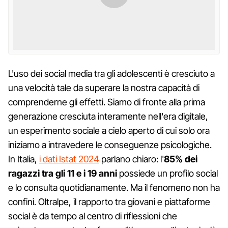
L'uso dei social media tra gli adolescenti è cresciuto a
una velocità tale da superare la nostra capacità di
comprenderne gli effetti. Siamo di fronte alla prima
generazione cresciuta interamente nell'era digitale,
un esperimento sociale a cielo aperto di cui solo ora
iniziamo a intravedere le conseguenze psicologiche.
In Italia,
i dati Istat 2024
parlano chiaro: l'
85% dei
ragazzi tra gli 11 e i 19 anni
possiede un profilo social
e lo consulta quotidianamente. Ma il fenomeno non ha
confini. Oltralpe, il rapporto tra giovani e piattaforme
social è da tempo al centro di riflessioni che