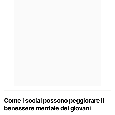
Come i social possono peggiorare il
benessere mentale dei giovani