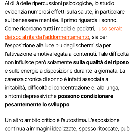
Al di là delle ripercussioni psicologiche, lo studio
evidenzia numerosi effetti sulla salute, in particolare
sul benessere mentale. Il primo riguarda il sonno.
Come ricordano tutti i medici e pediatri,
l'uso serale
dei social ritarda l'addormentamento
, sia per
l'esposizione alla luce blu degli schermi sia per
l'attivazione emotiva legata ai contenuti. Tale difficoltà
non influisce però solamente
sulla qualità del riposo
e sulle energie a disposizione durante la giornata. La
carenza cronica di sonno è infatti associata a
irritabilità, difficoltà di concentrazione e, alla lunga,
sintomi depressivi che
possono condizionare
pesantemente lo sviluppo
.
Un altro ambito critico è l’autostima. L’esposizione
continua a immagini idealizzate, spesso ritoccate, può