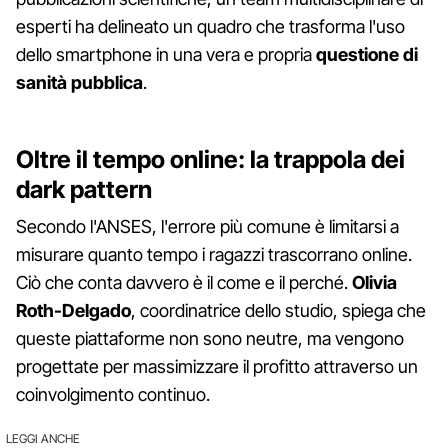
esperti ha delineato un quadro che trasforma l'uso
dello smartphone in una vera e propria
questione di
sanità pubblica
.
Oltre il tempo online: la trappola dei
dark pattern
Secondo l'ANSES, l'errore più comune è limitarsi a
misurare quanto tempo i ragazzi trascorrano online.
Ciò che conta davvero è il come e il perché.
Olivia
Roth-Delgado
, coordinatrice dello studio, spiega che
queste piattaforme non sono neutre, ma vengono
progettate per massimizzare il profitto attraverso un
coinvolgimento continuo.
LEGGI ANCHE