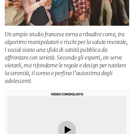
Un ampio studio francese torna a ribadire come, tra
algoritmi manipolatori e rischi per la salute mentale,
i social siano una sfida di sanità pubblica da
affrontare con serietà. Secondo gli esperti, on serve
vietarli, ma rifondarne le regole e design per tutelare
la serenità, il sonno e perfino l’autostima degli
adolescenti.
VIDEO CONSIGLIATO