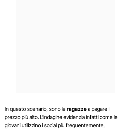
In questo scenario, sono le
ragazze
a pagare il
prezzo più alto. L'indagine evidenzia infatti come le
giovani utilizzino i social più frequentemente,