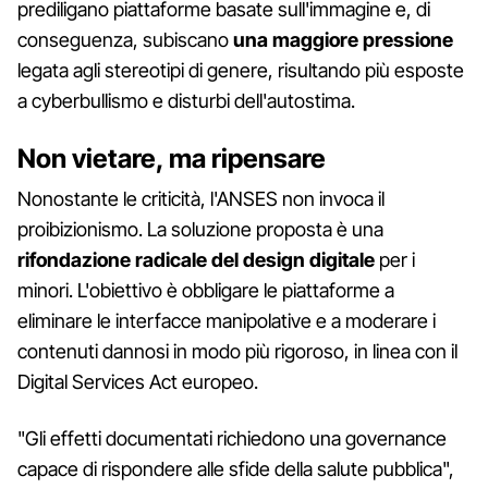
prediligano piattaforme basate sull'immagine e, di
conseguenza, subiscano
una maggiore pressione
legata agli stereotipi di genere, risultando più esposte
a cyberbullismo e disturbi dell'autostima.
Non vietare, ma ripensare
Nonostante le criticità, l'ANSES non invoca il
proibizionismo. La soluzione proposta è una
rifondazione radicale del design digitale
per i
minori. L'obiettivo è obbligare le piattaforme a
eliminare le interfacce manipolative e a moderare i
contenuti dannosi in modo più rigoroso, in linea con il
Digital Services Act europeo.
"Gli effetti documentati richiedono una governance
capace di rispondere alle sfide della salute pubblica",