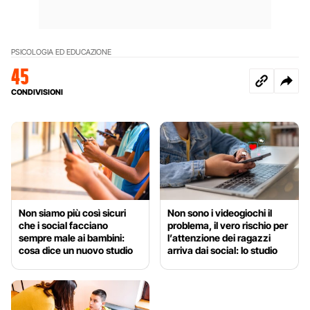
PSICOLOGIA ED EDUCAZIONE
45
CONDIVISIONI
Non siamo più così sicuri
Non sono i videogiochi il
che i social facciano
problema, il vero rischio per
sempre male ai bambini:
l’attenzione dei ragazzi
cosa dice un nuovo studio
arriva dai social: lo studio