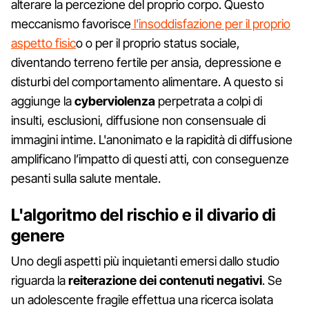
alterare la percezione del proprio corpo. Questo
meccanismo favorisce
l'insoddisfazione per il proprio
aspetto fisic
o o per il proprio status sociale,
diventando terreno fertile per ansia, depressione e
disturbi del comportamento alimentare. A questo si
aggiunge la
cyberviolenza
perpetrata a colpi di
insulti, esclusioni, diffusione non consensuale di
immagini intime. L'anonimato e la rapidità di diffusione
amplificano l’impatto di questi atti, con conseguenze
pesanti sulla salute mentale.
L'algoritmo del rischio e il divario di
genere
Uno degli aspetti più inquietanti emersi dallo studio
riguarda la
reiterazione dei contenuti negativi
. Se
un adolescente fragile effettua una ricerca isolata