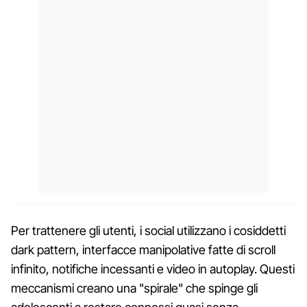
Per trattenere gli utenti, i social utilizzano i cosiddetti
dark pattern, interfacce manipolative fatte di scroll
infinito, notifiche incessanti e video in autoplay. Questi
meccanismi creano una "spirale" che spinge gli