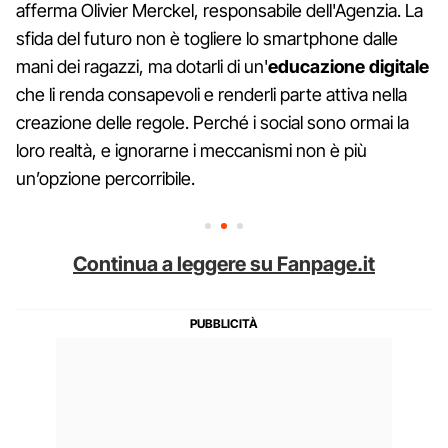
afferma Olivier Merckel, responsabile dell'Agenzia. La
sfida del futuro non è togliere lo smartphone dalle
mani dei ragazzi, ma dotarli di un'
educazione digitale
che li renda consapevoli e renderli parte attiva nella
creazione delle regole. Perché i social sono ormai la
loro realtà, e ignorarne i meccanismi non è più
un’opzione percorribile.
Continua a leggere su Fanpage.it