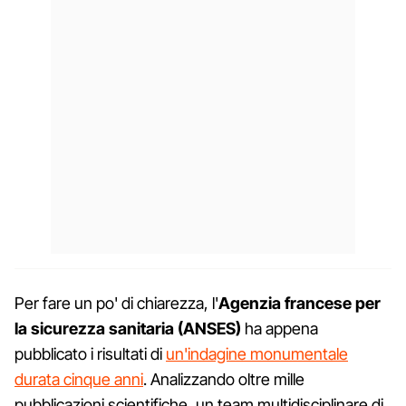
Per fare un po' di chiarezza, l'
Agenzia francese per
la sicurezza sanitaria (ANSES)
ha appena
pubblicato i risultati di
un'indagine monumentale
durata cinque anni
. Analizzando oltre mille
pubblicazioni scientifiche, un team multidisciplinare di