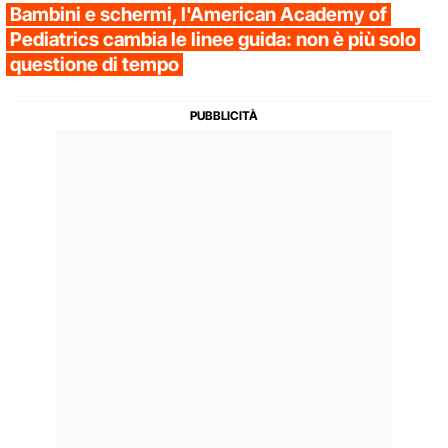
Bambini e schermi, l'American Academy of
Pediatrics cambia le linee guida: non è più solo
questione di tempo