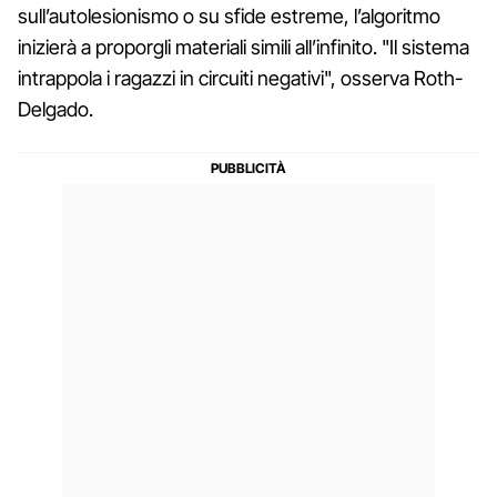
sull’autolesionismo o su sfide estreme, l’algoritmo
inizierà a proporgli materiali simili all’infinito. "Il sistema
intrappola i ragazzi in circuiti negativi", osserva Roth-
Delgado.