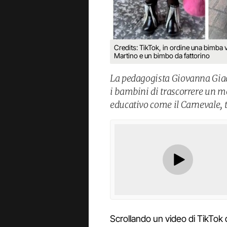
Credits: TikTok, in ordine una bimba 
Martino e un bimbo da fattorino
La pedagogista Giovanna Giaco
i bambini di trascorrere un 
educativo come il Carnevale, 
Scrollando un video di TikTok d