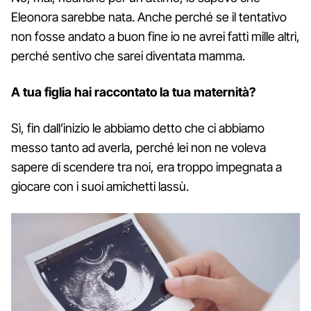
Eleonora sarebbe nata. Anche perché se il tentativo
non fosse andato a buon fine io ne avrei fatti mille altri,
perché sentivo che sarei diventata mamma.
A tua figlia hai raccontato la tua maternità?
Sì, fin dall’inizio le abbiamo detto che ci abbiamo
messo tanto ad averla, perché lei non ne voleva
sapere di scendere tra noi, era troppo impegnata a
giocare con i suoi amichetti lassù.