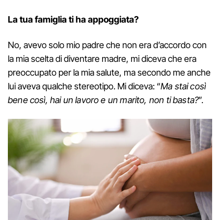
La tua famiglia ti ha appoggiata?
No, avevo solo mio padre che non era d’accordo con
la mia scelta di diventare madre, mi diceva che era
preoccupato per la mia salute, ma secondo me anche
lui aveva qualche stereotipo. Mi diceva: “
Ma stai così
bene così, hai un lavoro e un marito, non ti basta?
”.