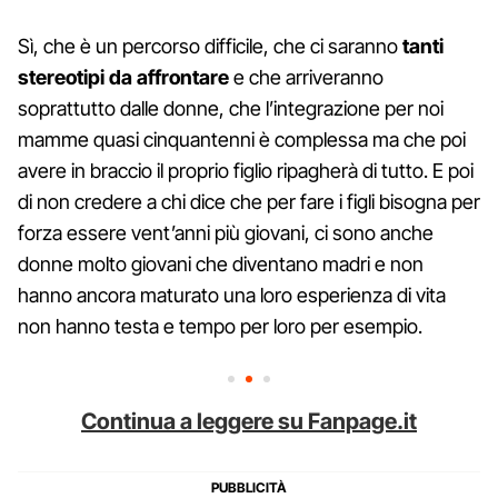
Sì, che è un percorso difficile, che ci saranno
tanti
stereotipi da affrontare
e che arriveranno
soprattutto dalle donne, che l’integrazione per noi
mamme quasi cinquantenni è complessa ma che poi
avere in braccio il proprio figlio ripagherà di tutto. E poi
di non credere a chi dice che per fare i figli bisogna per
forza essere vent’anni più giovani, ci sono anche
donne molto giovani che diventano madri e non
hanno ancora maturato una loro esperienza di vita
non hanno testa e tempo per loro per esempio.
Continua a leggere su Fanpage.it