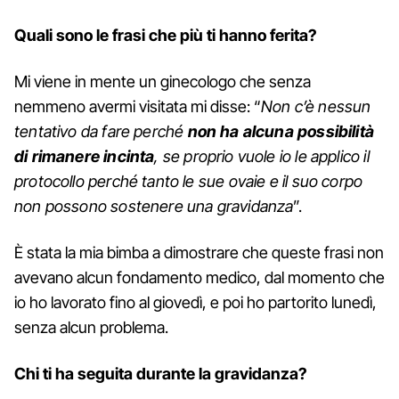
Quali sono le frasi che più ti hanno ferita?
Mi viene in mente un ginecologo che senza
nemmeno avermi visitata mi disse: “
Non c’è nessun
tentativo da fare perché
non ha alcuna possibilità
di rimanere incinta
, se proprio vuole io le applico il
protocollo perché tanto le sue ovaie e il suo corpo
non possono sostenere una gravidanza
”.
È stata la mia bimba a dimostrare che queste frasi non
avevano alcun fondamento medico, dal momento che
io ho lavorato fino al giovedì, e poi ho partorito lunedì,
senza alcun problema.
Chi ti ha seguita durante la gravidanza?