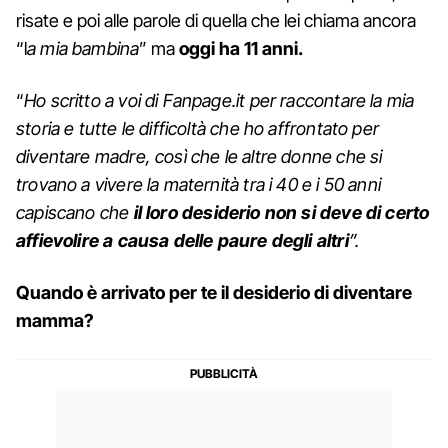
risate e poi alle parole di quella che lei chiama ancora
“l
a mia bambina
” ma
oggi ha 11 anni.
“
Ho scritto a voi di Fanpage.it per raccontare la mia
storia e tutte le difficoltà che ho affrontato per
diventare madre, così che le altre donne che si
trovano a vivere la maternità tra i 40 e i 50 anni
capiscano che
il loro desiderio non si deve di certo
affievolire a causa delle paure degli altri
”.
Quando è arrivato per te il desiderio di diventare
mamma?