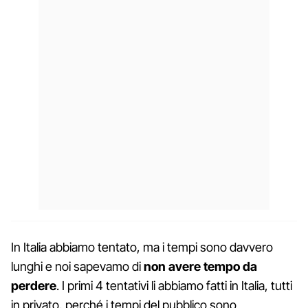
In Italia abbiamo tentato, ma i tempi sono davvero
lunghi e noi sapevamo di
non avere tempo da
perdere
. I primi 4 tentativi li abbiamo fatti in Italia, tutti
in privato, perché i tempi del pubblico sono