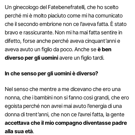
Un ginecologo del Fatebenefratelli, che ho scelto
perché mi è molto piaciuto come mi ha comunicato
che il secondo embrione non ce l’aveva fatta. È stato
bravo e rassicurante. Non mi ha mai fatta sentire in
difetto, forse anche perché aveva cinquant’anni e
aveva avuto un figlio da poco. Anche se
è ben
diverso per gli uomini
avere un figlio tardi.
In che senso per gli uomini è diverso?
Nel senso che mentre a me dicevano che ero una
nonna, che i bambini non si fanno così grandi, che ero
egoista perché non avrei mai avuto l’energia di una
donna di trent’anni, che non ce l’avrei fatta, la gente
accettava che il mio compagno diventasse padre
alla sua età
.