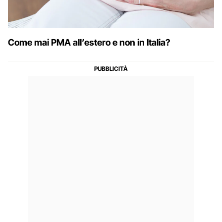
Come mai PMA all’estero e non in Italia?