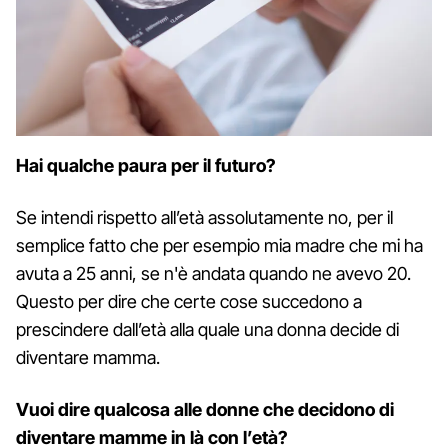
Hai qualche paura per il futuro?
Se intendi rispetto all’età assolutamente no, per il
semplice fatto che per esempio mia madre che mi ha
avuta a 25 anni, se n'è andata quando ne avevo 20.
Questo per dire che certe cose succedono a
prescindere dall’età alla quale una donna decide di
diventare mamma.
Vuoi dire qualcosa alle donne che decidono di
diventare mamme in là con l’età?