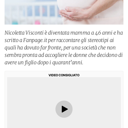
Nicoletta Visconti è diventata mamma a 46 anni e ha
scritto a Fanpage.it per raccontare gli stereotipi ai
quali ha dovuto far fronte, per una società che non
sembra pronta ad accogliere le donne che decidono di
avere un figlio dopo i quarant’anni.
VIDEO CONSIGLIATO