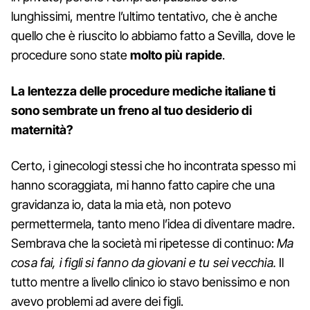
lunghissimi, mentre l’ultimo tentativo, che è anche
quello che è riuscito lo abbiamo fatto a Sevilla, dove le
procedure sono state
molto più rapide
.
La lentezza delle procedure mediche italiane ti
sono sembrate un freno al tuo desiderio di
maternità?
Certo, i ginecologi stessi che ho incontrata spesso mi
hanno scoraggiata, mi hanno fatto capire che una
gravidanza io, data la mia età, non potevo
permettermela, tanto meno l’idea di diventare madre.
Sembrava che la società mi ripetesse di continuo:
Ma
cosa fai, i figli si fanno da giovani e tu sei vecchia.
Il
tutto mentre a livello clinico io stavo benissimo e non
avevo problemi ad avere dei figli.