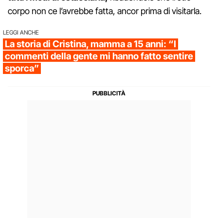
corpo non ce l’avrebbe fatta, ancor prima di visitarla.
LEGGI ANCHE
La storia di Cristina, mamma a 15 anni: “I
commenti della gente mi hanno fatto sentire
sporca”