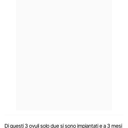
Di questi 3 ovuli solo due si sono impiantati e a 3 mesi