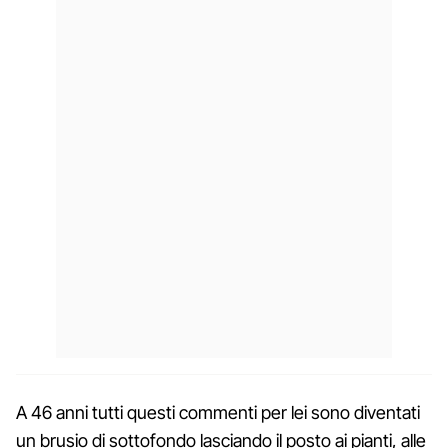
A 46 anni tutti questi commenti per lei sono diventati
un brusio di sottofondo lasciando il posto ai pianti, alle