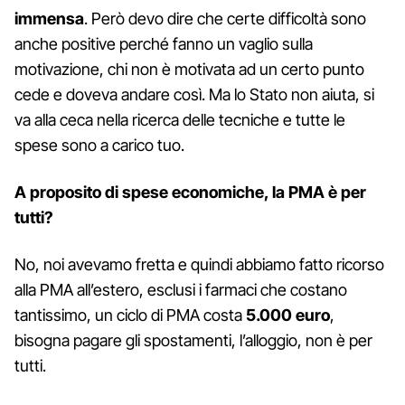
immensa
. Però devo dire che certe difficoltà sono
anche positive perché fanno un vaglio sulla
motivazione, chi non è motivata ad un certo punto
cede e doveva andare così. Ma lo Stato non aiuta, si
va alla ceca nella ricerca delle tecniche e tutte le
spese sono a carico tuo.
A proposito di spese economiche, la PMA è per
tutti?
No, noi avevamo fretta e quindi abbiamo fatto ricorso
alla PMA all’estero, esclusi i farmaci che costano
tantissimo, un ciclo di PMA costa
5.000 euro
,
bisogna pagare gli spostamenti, l’alloggio, non è per
tutti.