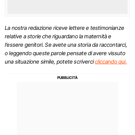
La nostra redazione riceve lettere e testimonianze
relative a storie che riguardano la maternità e
l’essere genitori. Se avete una storia da raccontarci,
o leggendo queste parole pensate di avere vissuto
una situazione simile, potete scriverci
cliccando qui.