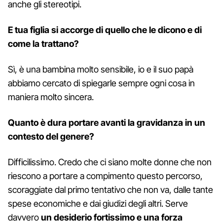
anche gli stereotipi.
E tua figlia si accorge di quello che le dicono e di
come la trattano?
Sì, è una bambina molto sensibile, io e il suo papà
abbiamo cercato di spiegarle sempre ogni cosa in
maniera molto sincera.
Quanto è dura portare avanti la gravidanza in un
contesto del genere?
Difficilissimo. Credo che ci siano molte donne che non
riescono a portare a compimento questo percorso,
scoraggiate dal primo tentativo che non va, dalle tante
spese economiche e dai giudizi degli altri. Serve
davvero
un desiderio fortissimo e una forza