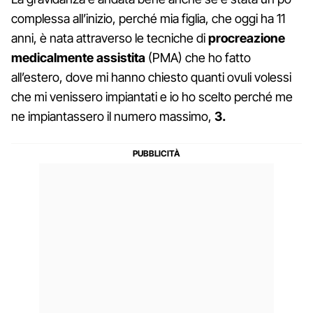
complessa all’inizio, perché mia figlia, che oggi ha 11
anni, è nata attraverso le tecniche di
procreazione
medicalmente assistita
(PMA) che ho fatto
all’estero, dove mi hanno chiesto quanti ovuli volessi
che mi venissero impiantati e io ho scelto perché me
ne impiantassero il numero massimo,
3.