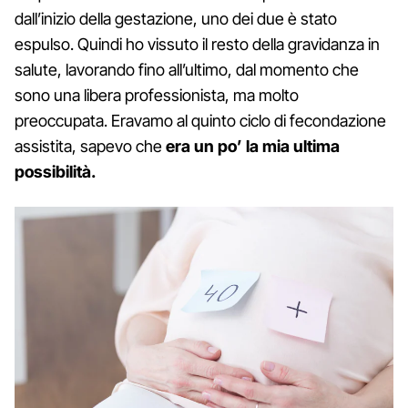
dall’inizio della gestazione, uno dei due è stato
espulso. Quindi ho vissuto il resto della gravidanza in
salute, lavorando fino all’ultimo, dal momento che
sono una libera professionista, ma molto
preoccupata. Eravamo al quinto ciclo di fecondazione
assistita, sapevo che
era un po’ la mia ultima
possibilità.