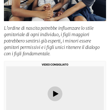
L’ordine di nascita potrebbe influenzare lo stile
genitoriale di ogni individuo, i figli maggiori
potrebbero sentirsi già esperti, i minori essere
genitori permissivi e i figli unici ritenere il dialogo
con i figli fondamentale.
VIDEO CONSIGLIATO