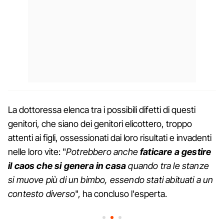
La dottoressa elenca tra i possibili difetti di questi
genitori, che siano dei genitori elicottero, troppo
attenti ai figli, ossessionati dai loro risultati e invadenti
nelle loro vite: "
Potrebbero anche
faticare a gestire
il caos che si genera in casa
quando tra le stanze
si muove più di un bimbo, essendo stati abituati a un
contesto diverso
", ha concluso l'esperta.