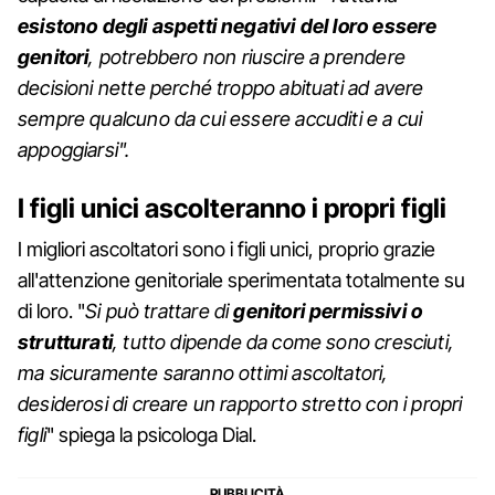
esistono degli aspetti negativi del loro essere
genitori
, potrebbero non riuscire a prendere
decisioni nette perché troppo abituati ad avere
sempre qualcuno da cui essere accuditi e a cui
appoggiarsi".
I figli unici ascolteranno i propri figli
I migliori ascoltatori sono i figli unici, proprio grazie
all'attenzione genitoriale sperimentata totalmente su
di loro. "
Si può trattare di
genitori permissivi o
strutturati
, tutto dipende da come sono cresciuti,
ma sicuramente saranno ottimi ascoltatori,
desiderosi di creare un rapporto stretto con i propri
figli
" spiega la psicologa Dial.