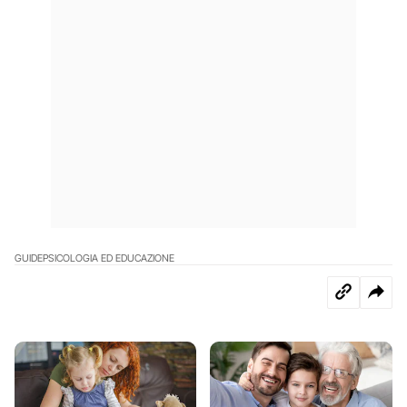
GUIDE
PSICOLOGIA ED EDUCAZIONE