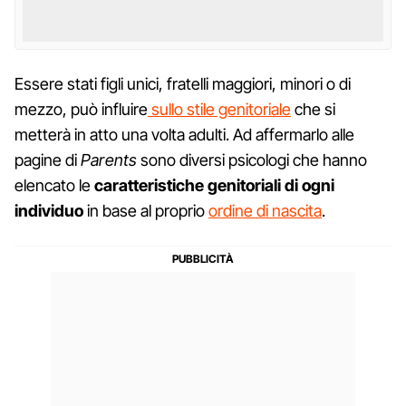
Essere stati figli unici, fratelli maggiori, minori o di
mezzo, può influire
sullo stile genitoriale
che si
metterà in atto una volta adulti. Ad affermarlo alle
pagine di
Parents
sono diversi psicologi che hanno
elencato le
caratteristiche genitoriali di ogni
individuo
in base al proprio
ordine di nascita
.