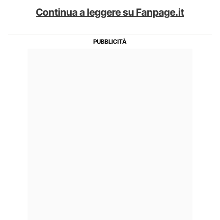
Continua a leggere su Fanpage.it