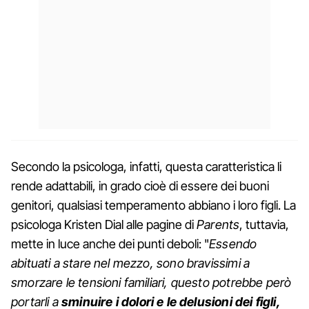
Secondo la psicologa, infatti, questa caratteristica li
rende adattabili, in grado cioè di essere dei buoni
genitori, qualsiasi temperamento abbiano i loro figli. La
psicologa Kristen Dial alle pagine di
Parents
, tuttavia,
mette in luce anche dei punti deboli: "
Essendo
abituati a stare nel mezzo, sono bravissimi a
smorzare le tensioni familiari, questo potrebbe però
portarli a
sminuire i dolori e le delusioni dei figli,