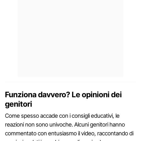
Funziona davvero? Le opinioni dei
genitori
Come spesso accade con i consigli educativi, le
reazioni non sono univoche. Alcuni genitori hanno
commentato con entusiasmo il video, raccontando di