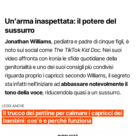
Un’arma inaspettata: il potere del
sussurro
Jonathan Williams
, pediatra e padre di cinque figli, è
noto sui social come
The TikTok Kid Doc
. Nei suoi
video affronta con ironia le sfide quotidiane della
genitorialità e uno dei suoi consigli più condivisi
riguarda proprio i capricci: secondo Williams, il segreto
sta infatti nell'iniziare ad
abbassare notevolmente il
tono della voce
, riducendola quasi a un sussurro.
LEGGI ANCHE
Il trucco del pettine per calmare i capricci dei
bambini: cos'è e perché funziona