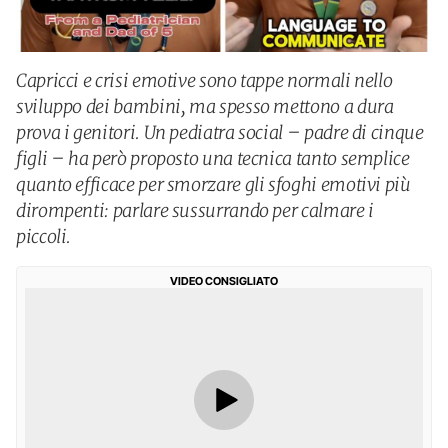
Capricci e crisi emotive sono tappe normali nello
sviluppo dei bambini, ma spesso mettono a dura
prova i genitori. Un pediatra social – padre di cinque
figli – ha però proposto una tecnica tanto semplice
quanto efficace per smorzare gli sfoghi emotivi più
dirompenti: parlare sussurrando per calmare i
piccoli.
VIDEO CONSIGLIATO