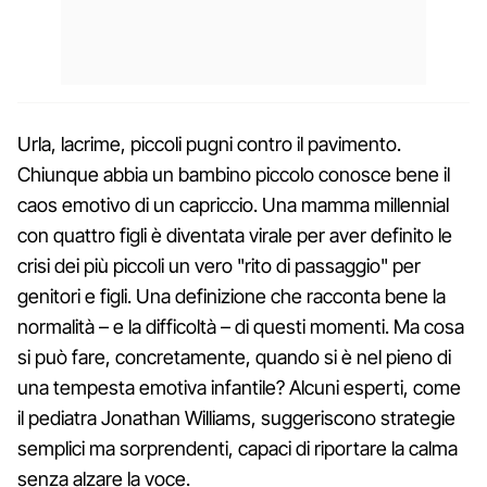
Urla, lacrime, piccoli pugni contro il pavimento.
Chiunque abbia un bambino piccolo conosce bene il
caos emotivo di un capriccio. Una mamma millennial
con quattro figli è diventata virale per aver definito le
crisi dei più piccoli un vero "rito di passaggio" per
genitori e figli. Una definizione che racconta bene la
normalità – e la difficoltà – di questi momenti. Ma cosa
si può fare, concretamente, quando si è nel pieno di
una tempesta emotiva infantile? Alcuni esperti, come
il pediatra Jonathan Williams, suggeriscono strategie
semplici ma sorprendenti, capaci di riportare la calma
senza alzare la voce.