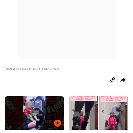
FAMIGLIA
PSICOLOGIA ED EDUCAZIONE