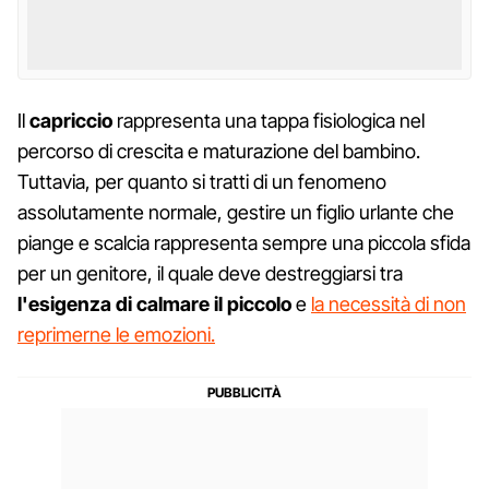
Il
capriccio
rappresenta una tappa fisiologica nel
percorso di crescita e maturazione del bambino.
Tuttavia, per quanto si tratti di un fenomeno
assolutamente normale, gestire un figlio urlante che
piange e scalcia rappresenta sempre una piccola sfida
per un genitore, il quale deve destreggiarsi tra
l'esigenza di calmare il piccolo
e
la necessità di non
reprimerne le emozioni.