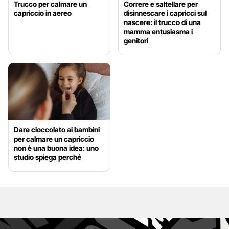
Trucco per calmare un
Correre e saltellare per
capriccio in aereo
disinnescare i capricci sul
nascere: il trucco di una
mamma entusiasma i
genitori
Dare cioccolato ai bambini
per calmare un capriccio
non è una buona idea: uno
studio spiega perché