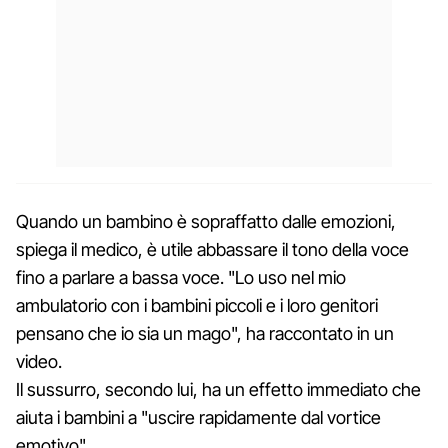
Quando un bambino è sopraffatto dalle emozioni,
spiega il medico, è utile abbassare il tono della voce
fino a parlare a bassa voce. "Lo uso nel mio
ambulatorio con i bambini piccoli e i loro genitori
pensano che io sia un mago", ha raccontato in un
video.
Il sussurro, secondo lui, ha un effetto immediato che
aiuta i bambini a "uscire rapidamente dal vortice
emotivo".