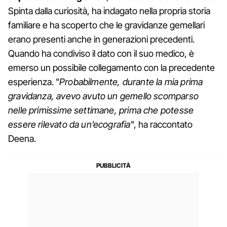
Spinta dalla curiosità, ha indagato nella propria storia
familiare e ha scoperto che le gravidanze gemellari
erano presenti anche in generazioni precedenti.
Quando ha condiviso il dato con il suo medico, è
emerso un possibile collegamento con la precedente
esperienza. "
Probabilmente, durante la mia prima
gravidanza, avevo avuto un gemello scomparso
nelle primissime settimane, prima che potesse
essere rilevato da un’ecografia
", ha raccontato
Deena.