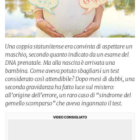
Una coppia statunitense era convinta di aspettare un
maschio, secondo quanto indicato da un esame del
DNA prenatale. Ma alla nascita è arrivata una
bambina. Come aveva potuto sbagliarsi un test
considerato così attendibile? Dopo mesi di dubbi, una
seconda gravidanza ha fatto luce sul mistero:
all’origine dell’errore, un raro caso di “sindrome del
gemello scomparso” che aveva ingannato il test.
VIDEO CONSIGLIATO