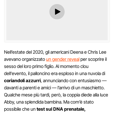
Nell’estate del 2020, gli americani Deena e Chris Lee
avevano organizzato
un gender reveal
per scoprire il
sesso del loro primo figlio. Al momento clou
dell'evento, il palloncino era esploso in una nuvola di
coriandoli azzurri
, annunciando con entusiasmo —
davanti a parenti e amici — l’arrivo di un maschietto.
Qualche mese più tardi, però, la coppia diede alla luce
Abby, una splendida bambina. Ma com’è stato
possibile che un
test sul DNA prenatale,