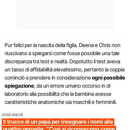
Pur felici per la nascita della figlia, Deena e Chris non
riuscivano a spiegarsi come fosse possibile una tale
discrepanza tra test e realtà. Dopotutto il test aveva
un tasso di affidabilità elevatissimo, pertanto la coppia
cominciò a prendere in considerazione
ogni possibile
spiegazione
, da un errore umano occorso in di
laboratorio alla possibilità che la bambina avesse
caratteristiche anatomiche sia maschili e femminili.
LEGGI ANCHE
Il trucco di un papà per insegnare i nomi alle
quattro gemelle: "Così si riconoscono come