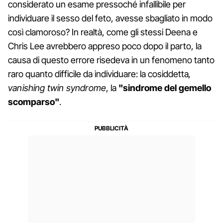
considerato un esame pressoché infallibile per
individuare il sesso del feto, avesse sbagliato in modo
così clamoroso? In realtà, come gli stessi Deena e
Chris Lee avrebbero appreso poco dopo il parto, la
causa di questo errore risedeva in un fenomeno tanto
raro quanto difficile da individuare: la cosiddetta
,
vanishing twin syndrome
, la
"sindrome del gemello
scomparso"
.