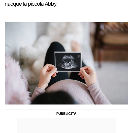
nacque la piccola Abby.