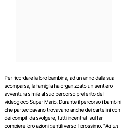
Per ricordare la loro bambina, ad un anno dalla sua
scomparsa, la famiglia ha organizzato un sentiero
avventura simile al suo percorso preferito del
videogioco Super Mario. Durante il percorso i bambini
che partecipavano trovavano anche dei cartellini con
dei compiti da svolgere, tutti incentrati sul far
compiere loro azioni gentili verso il prossimo. "
Ad un