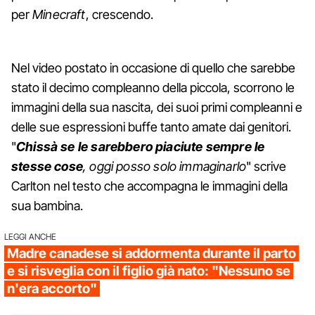
per
Minecraft
, crescendo.
Nel video postato in occasione di quello che sarebbe
stato il decimo compleanno della piccola, scorrono le
immagini della sua nascita, dei suoi primi compleanni e
delle sue espressioni buffe tanto amate dai genitori.
"
Chissà se le sarebbero piaciute sempre le
stesse cose
, oggi posso solo immaginarlo
" scrive
Carlton nel testo che accompagna le immagini della
sua bambina.
LEGGI ANCHE
Madre canadese si addormenta durante il parto
e si risveglia con il figlio già nato: "Nessuno se
n'era accorto"