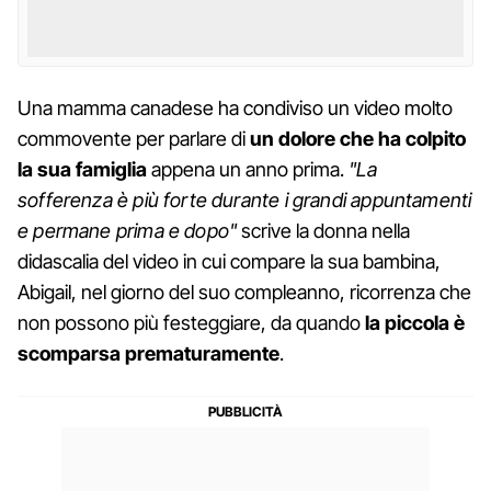
Una mamma canadese ha condiviso un video molto
commovente per parlare di
un dolore che ha colpito
la sua famiglia
appena un anno prima.
"La
sofferenza è più forte durante i grandi appuntamenti
e permane prima e dopo"
scrive la donna nella
didascalia del video in cui compare la sua bambina,
Abigail, nel giorno del suo compleanno, ricorrenza che
non possono più festeggiare, da quando
la piccola è
scomparsa prematuramente
.