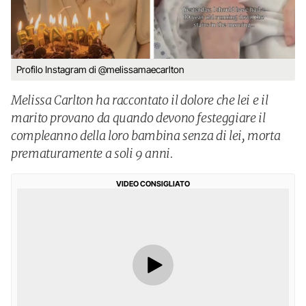
Profilo Instagram di @melissamaecarlton
Melissa Carlton ha raccontato il dolore che lei e il
marito provano da quando devono festeggiare il
compleanno della loro bambina senza di lei, morta
prematuramente a soli 9 anni.
VIDEO CONSIGLIATO