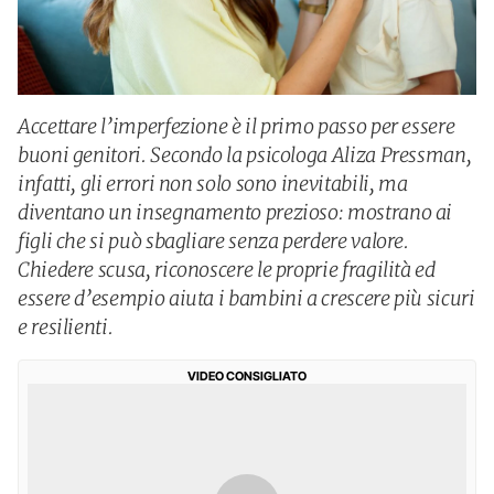
Accettare l’imperfezione è il primo passo per essere
buoni genitori. Secondo la psicologa Aliza Pressman,
infatti, gli errori non solo sono inevitabili, ma
diventano un insegnamento prezioso: mostrano ai
figli che si può sbagliare senza perdere valore.
Chiedere scusa, riconoscere le proprie fragilità ed
essere d’esempio aiuta i bambini a crescere più sicuri
e resilienti.
VIDEO CONSIGLIATO