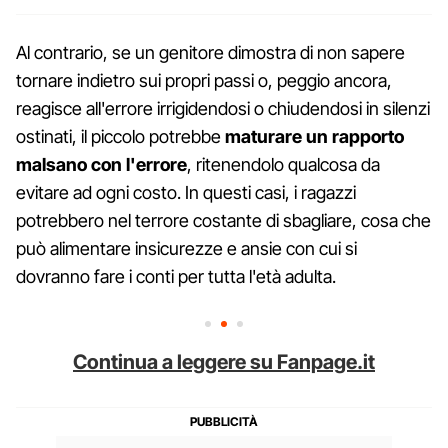
Al contrario, se un genitore dimostra di non sapere
tornare indietro sui propri passi o, peggio ancora,
reagisce all'errore irrigidendosi o chiudendosi in silenzi
ostinati, il piccolo potrebbe
maturare un rapporto
malsano con l'errore
, ritenendolo qualcosa da
evitare ad ogni costo. In questi casi, i ragazzi
potrebbero nel terrore costante di sbagliare, cosa che
può alimentare insicurezze e ansie con cui si
dovranno fare i conti per tutta l'età adulta.
Continua a leggere su Fanpage.it