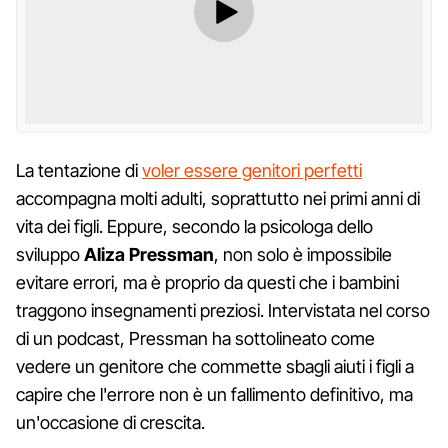
La tentazione di
voler essere genitori perfetti
accompagna molti adulti, soprattutto nei primi anni di
vita dei figli. Eppure, secondo la psicologa dello
sviluppo
Aliza Pressman
, non solo è impossibile
evitare errori, ma è proprio da questi che i bambini
traggono insegnamenti preziosi. Intervistata nel corso
di un podcast, Pressman ha sottolineato come
vedere un genitore che commette sbagli aiuti i figli a
capire che l'errore non è un fallimento definitivo, ma
un'occasione di crescita.