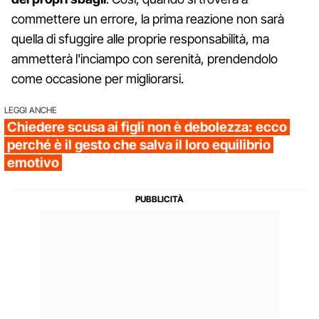
commettere un errore, la prima reazione non sarà
quella di sfuggire alle proprie responsabilità, ma
ammetterà l'inciampo con serenità, prendendolo
come occasione per migliorarsi.
LEGGI ANCHE
Chiedere scusa ai figli non è debolezza: ecco
perché è il gesto che salva il loro equilibrio
emotivo