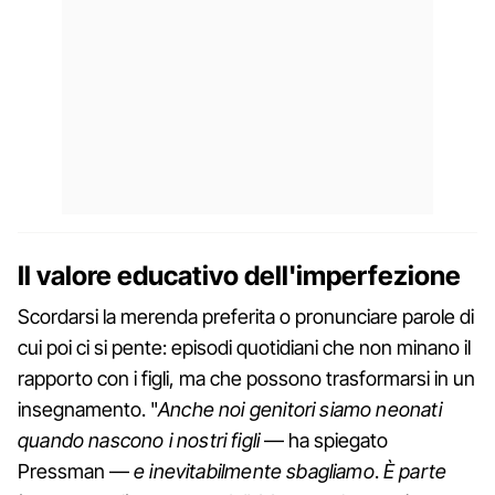
Il valore educativo dell'imperfezione
Scordarsi la merenda preferita o pronunciare parole di
cui poi ci si pente: episodi quotidiani che non minano il
rapporto con i figli, ma che possono trasformarsi in un
insegnamento. "
Anche noi genitori siamo neonati
quando nascono i nostri figli
— ha spiegato
Pressman —
e inevitabilmente sbagliamo
.
È parte