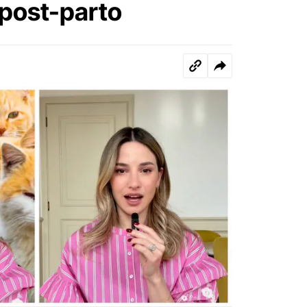
 post-parto