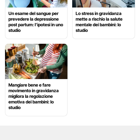
Un esame del sangue per
Lo stress in gravidanza
prevedere la depressione
mette a rischio la salute
post partum: l’ipotesi in uno
mentale dei bambini: lo
studio
studio
Mangiare bene e fare
movimento in gravidanza
migliora la regolazione
emotiva dei bambini: lo
studio