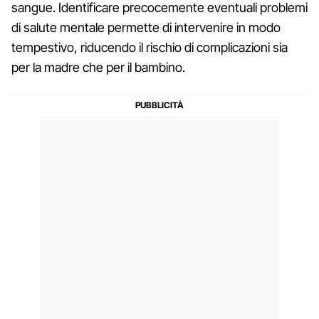
sangue. Identificare precocemente eventuali problemi
di salute mentale permette di intervenire in modo
tempestivo, riducendo il rischio di complicazioni sia
per la madre che per il bambino.