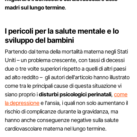
madri sul lungo termine
.
I pericoli per la salute mentale e lo
sviluppo del bambini
Partendo dal tema della mortalità materna negli Stati
Uniti – un problema crescente, con tassi di decessi
due o tre volte superiori rispetto a quelli di altri paesi
ad alto reddito – gli autori dell'articolo hanno illustrato
come tra le principali cause di questa situazione vi
siano proprio i
disturbi psicologici perinatali
,
come
la depressione
e l'ansia, i quali non solo aumentano il
rischio di complicanze durante la gravidanza, ma
hanno anche conseguenze negative sulla salute
cardiovascolare materna nel lungo termine.