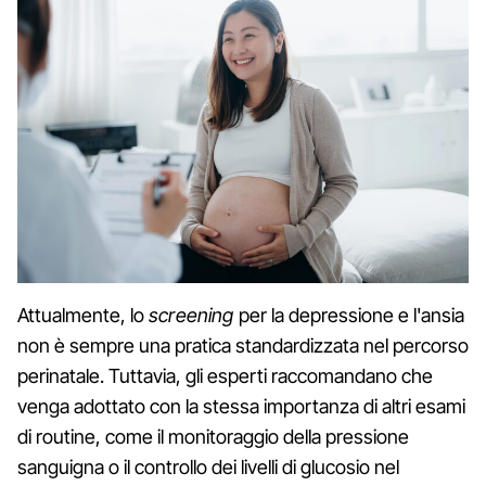
Attualmente, lo
screening
per la depressione e l'ansia
non è sempre una pratica standardizzata nel percorso
perinatale. Tuttavia, gli esperti raccomandano che
venga adottato con la stessa importanza di altri esami
di routine, come il monitoraggio della pressione
sanguigna o il controllo dei livelli di glucosio nel