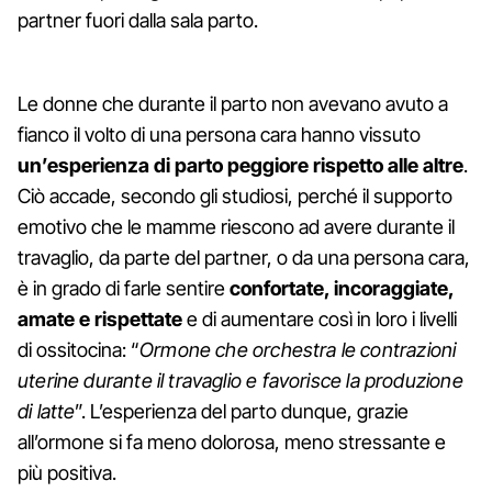
partner fuori dalla sala parto.
Le donne che durante il parto non avevano avuto a
fianco il volto di una persona cara hanno vissuto
un’esperienza di parto peggiore rispetto alle altre
.
Ciò accade, secondo gli studiosi, perché il supporto
emotivo che le mamme riescono ad avere durante il
travaglio, da parte del partner, o da una persona cara,
è in grado di farle sentire
confortate, incoraggiate,
amate e rispettate
e di aumentare così in loro i livelli
di ossitocina: “
Ormone che orchestra le contrazioni
uterine durante il travaglio e favorisce la produzione
di latte
”. L’esperienza del parto dunque, grazie
all’ormone si fa meno dolorosa, meno stressante e
più positiva.