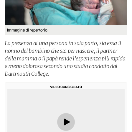
Immagine di repertorio
La presenza di una persona in sala parto, sia essa il
nonno del bambino che sta per nascere, il partner
della mamma o il papà rende l’esperienza più rapida
e meno dolorosa secondo uno studio condotto dal
Dartmouth College.
VIDEO CONSIGLIATO