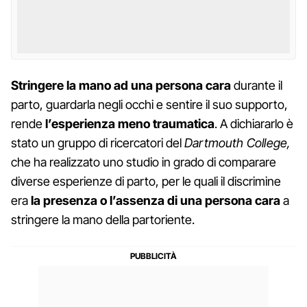
Stringere la mano ad una persona cara
durante il
parto, guardarla negli occhi e sentire il suo supporto,
rende
l’esperienza meno traumatica
. A dichiararlo è
stato un gruppo di ricercatori del
Dartmouth College,
che ha realizzato uno studio in grado di comparare
diverse esperienze di parto, per le quali il discrimine
era
la presenza o l’assenza di una persona cara
a
stringere la mano della partoriente.