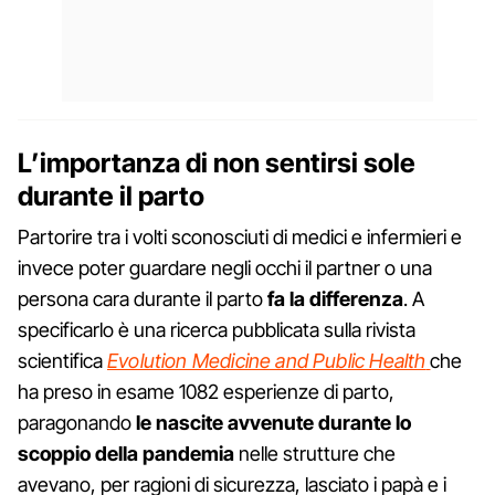
L’importanza di non sentirsi sole
durante il parto
Partorire tra i volti sconosciuti di medici e infermieri e
invece poter guardare negli occhi il partner o una
persona cara durante il parto
fa la differenza
. A
specificarlo è una ricerca pubblicata sulla rivista
scientifica
Evolution Medicine and Public Health
che
ha preso in esame 1082 esperienze di parto,
paragonando
le nascite avvenute durante lo
scoppio della pandemia
nelle strutture che
avevano, per ragioni di sicurezza, lasciato i papà e i