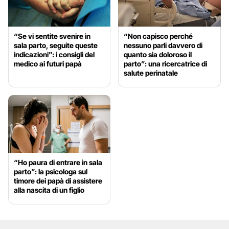
“Se vi sentite svenire in
“Non capisco perché
sala parto, seguite queste
nessuno parli davvero di
indicazioni”: i consigli del
quanto sia doloroso il
medico ai futuri papà
parto”: una ricercatrice di
salute perinatale
“Ho paura di entrare in sala
parto”: la psicologa sul
timore dei papà di assistere
alla nascita di un figlio