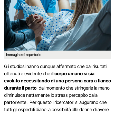
Immagine di repertorio
Gli studiosi hanno dunque affermato che dai risultati
ottenuti è evidente che
il corpo umano si sia
evoluto necessitando di una persona cara a fianco
durante il parto
, dal momento che stringerle la mano
diminuisce nettamente lo stress percepito dalla
partoriente. Per questo i ricercatori si augurano che
tutti gli ospedali diano la possibilità alle donne di avere