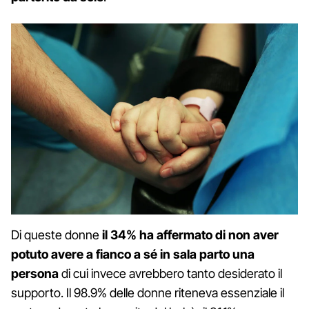
Di queste donne
il 34% ha affermato di non aver
potuto avere a fianco a sé in sala parto una
persona
di cui invece avrebbero tanto desiderato il
supporto. Il 98.9% delle donne riteneva essenziale il