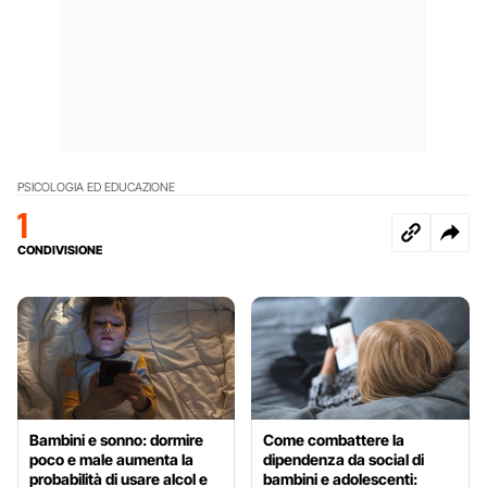
PSICOLOGIA ED EDUCAZIONE
1
CONDIVISIONE
Bambini e sonno: dormire
Come combattere la
poco e male aumenta la
dipendenza da social di
probabilità di usare alcol e
bambini e adolescenti: