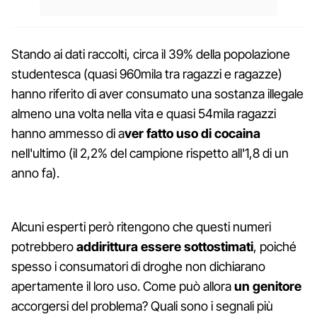
Stando ai dati raccolti, circa il 39% della popolazione
studentesca (quasi 960mila tra ragazzi e ragazze)
hanno riferito di aver consumato una sostanza illegale
almeno una volta nella vita e quasi 54mila ragazzi
hanno ammesso di a
ver fatto uso di cocaina
nell'ultimo (il 2,2% del campione rispetto all'1,8 di un
anno fa).
Alcuni esperti però ritengono che questi numeri
potrebbero
addirittura essere sottostimati
, poiché
spesso i consumatori di droghe non dichiarano
apertamente il loro uso. Come può allora
un genitore
accorgersi del problema? Quali sono i segnali più