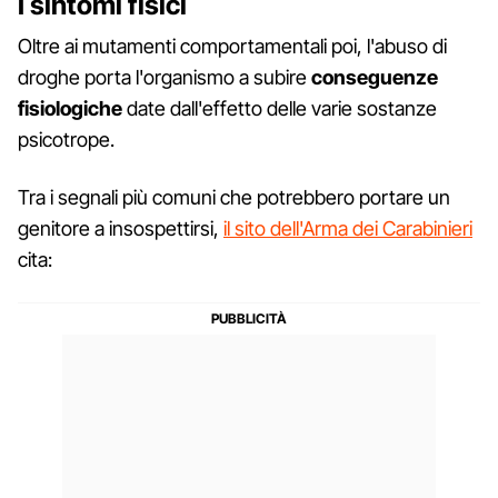
I sintomi fisici
Oltre ai mutamenti comportamentali poi, l'abuso di
droghe porta l'organismo a subire
conseguenze
fisiologiche
date dall'effetto delle varie sostanze
psicotrope.
Tra i segnali più comuni che potrebbero portare un
genitore a insospettirsi,
il sito dell'Arma dei Carabinieri
cita: