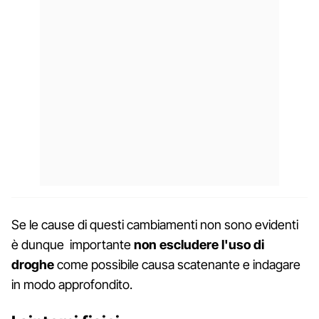
Se le cause di questi cambiamenti non sono evidenti
è dunque importante
non escludere l'uso di
droghe
come possibile causa scatenante e indagare
in modo approfondito.