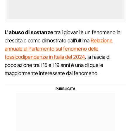
L'abuso di sostanze
tra i giovani è un fenomeno in
crescita e come dimostrato dall'ultima
Relazione
annuale al Parlamento sul fenomeno delle
tossicodipendenze in Italia del 2024
, la fascia di
popolazione tra i 15 e i 19 anni è una di quelle
maggiormente interessate dal fenomeno.