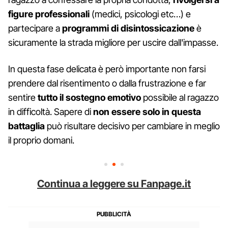
figure professionali
(medici, psicologi etc…) e
partecipare a
programmi di disintossicazione
è
sicuramente la strada migliore per uscire dall'impasse.
In questa fase delicata è però importante non farsi
prendere dal risentimento o dalla frustrazione e far
sentire
tutto il sostegno emotivo
possibile al ragazzo
in difficoltà. Sapere di
non essere solo in questa
battaglia
può risultare decisivo per cambiare in meglio
il proprio domani.
Continua a leggere su Fanpage.it