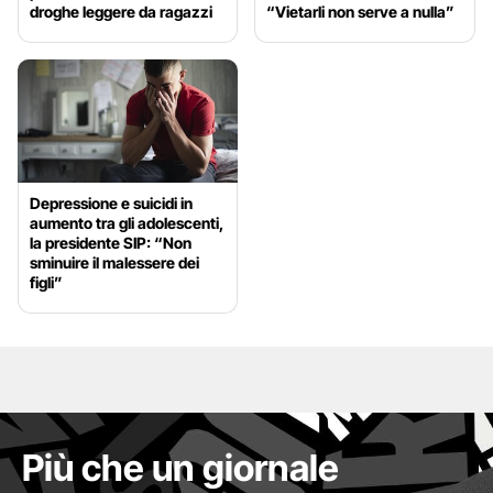
droghe leggere da ragazzi
“Vietarli non serve a nulla”
Depressione e suicidi in
aumento tra gli adolescenti,
la presidente SIP: “Non
sminuire il malessere dei
figli”
Più che un giornale