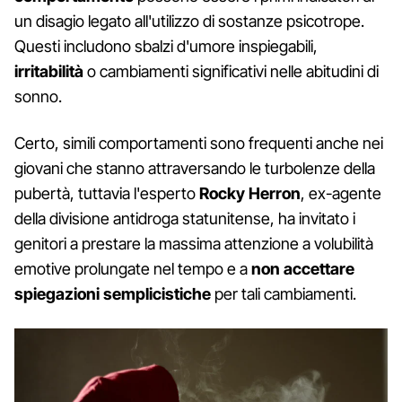
un disagio legato all'utilizzo di sostanze psicotrope.
Questi includono sbalzi d'umore inspiegabili,
irritabilità
o cambiamenti significativi nelle abitudini di
sonno.
Certo, simili comportamenti sono frequenti anche nei
giovani che stanno attraversando le turbolenze della
pubertà, tuttavia l'esperto
Rocky Herron
, ex-agente
della divisione antidroga statunitense, ha invitato i
genitori a prestare la massima attenzione a volubilità
emotive prolungate nel tempo e a
non accettare
spiegazioni semplicistiche
per tali cambiamenti.