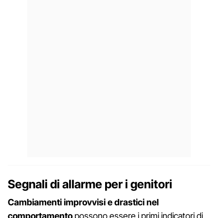
Segnali di allarme per i genitori
Cambiamenti improvvisi e drastici nel
comportamento
possono essere i primi indicatori di