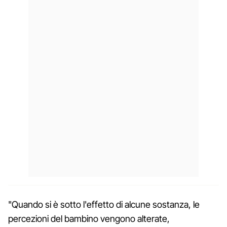
"Quando si è sotto l'effetto di alcune sostanza, le
percezioni del bambino vengono alterate,