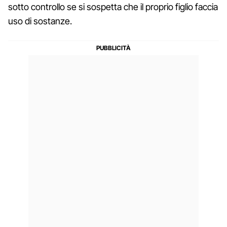
sotto controllo se si sospetta che il proprio figlio faccia
uso di sostanze.