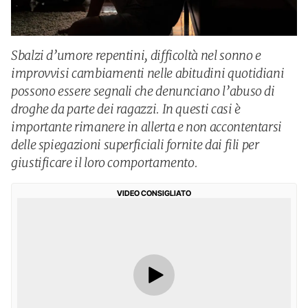
Sbalzi d’umore repentini, difficoltà nel sonno e
improvvisi cambiamenti nelle abitudini quotidiani
possono essere segnali che denunciano l’abuso di
droghe da parte dei ragazzi. In questi casi è
importante rimanere in allerta e non accontentarsi
delle spiegazioni superficiali fornite dai fili per
giustificare il loro comportamento.
VIDEO CONSIGLIATO