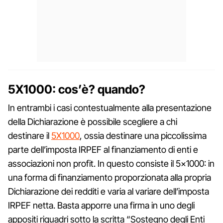
5X1000: cos’è? quando?
In entrambi i casi contestualmente alla presentazione
della Dichiarazione è possibile scegliere a chi
destinare il
5X1000
, ossia destinare una piccolissima
parte dell’imposta IRPEF al finanziamento di enti e
associazioni non profit. In questo consiste il 5×1000: in
una forma di finanziamento proporzionata alla propria
Dichiarazione dei redditi e varia al variare dell’imposta
IRPEF netta. Basta apporre una firma in uno degli
appositi riquadri sotto la scritta “Sostegno degli Enti