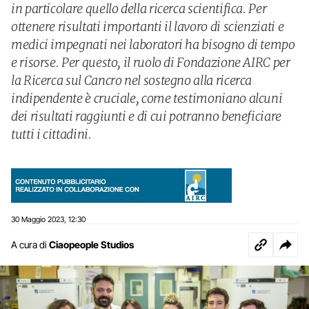
in particolare quello della ricerca scientifica. Per
ottenere risultati importanti il lavoro di scienziati e
medici impegnati nei laboratori ha bisogno di tempo
e risorse. Per questo, il ruolo di Fondazione AIRC per
la Ricerca sul Cancro nel sostegno alla ricerca
indipendente è cruciale, come testimoniano alcuni
dei risultati raggiunti e di cui potranno beneficiare
tutti i cittadini.
30 Maggio 2023
12:30
,
A cura di
Ciaopeople Studios