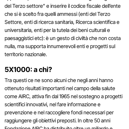
del Terzo settore” e inserire il codice fiscale dell’ente
che si è scelto fra quelli ammessi (enti del Terzo
Settore, enti di ricerca sanitaria, Ricerca scientifica e
universitaria, enti per la tutela dei beni culturali e
paesaggistici etc): è un gesto di civiltà che non costa
nulla, ma supporta innumerevoli enti e progetti sul
territorio nazionale.
5X1000: a chi?
Tra questi ce ne sono alcuni che negli anni hanno
ottenuto risultati importanti nel campo della salute
come AIRC, attiva fin dal 1965 nel sostegno a progetti
scientifici innovativi, nel fare informazione e
prevenzione e nel raccogliere fondi necessari per
raggiungere gli obiettivi preposti. In oltre 50 anni
Fondazione AIRC ha distribuito oltre un miliardo e