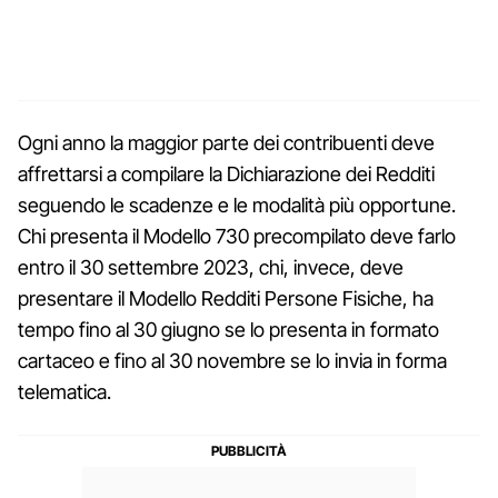
Ogni anno la maggior parte dei contribuenti deve
affrettarsi a compilare la Dichiarazione dei Redditi
seguendo le scadenze e le modalità più opportune.
Chi presenta il Modello 730 precompilato deve farlo
entro il 30 settembre 2023, chi, invece, deve
presentare il Modello Redditi Persone Fisiche, ha
tempo fino al 30 giugno se lo presenta in formato
cartaceo e fino al 30 novembre se lo invia in forma
telematica.