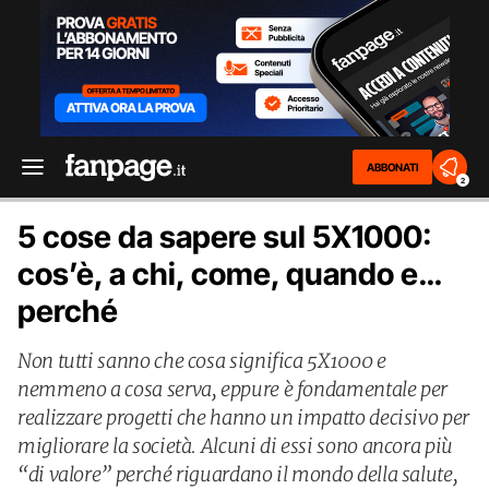
ABBONATI
2
5 cose da sapere sul 5X1000:
cos’è, a chi, come, quando e…
perché
Non tutti sanno che cosa significa 5X1000 e
nemmeno a cosa serva, eppure è fondamentale per
realizzare progetti che hanno un impatto decisivo per
migliorare la società. Alcuni di essi sono ancora più
“di valore” perché riguardano il mondo della salute,