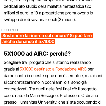
dedicati allo studio della malattia metastatica (20
milioni di euro) e 13 a progetti che promuovono lo
sviluppo di reti sovranazionali (2 milioni).
LEGGI ANCHE
Sostenere la ricerca sul cancro? Si può fare
anche donando il 5x1000
5X1000 ad AIRC: perché?
Scegliere tra i progetti che si stanno realizzando
grazie al
5X1000 destinato a Fondazione AIRC
per
darne conto in queste righe non è semplice, ma alcuni
si concretizzeranno in pochi anni o si sono già
concretizzati. Tra quelli nelle fasi finali c’è il progetto
coordinato da Maria Rescigno, Professore Ordinario
presso Humanitas University, che si sta occupando di