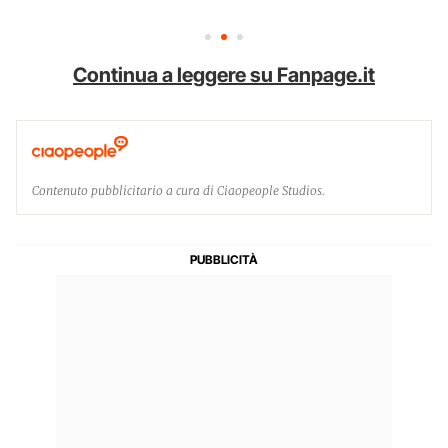
Continua a leggere su Fanpage.it
Contenuto pubblicitario a cura di Ciaopeople Studios.