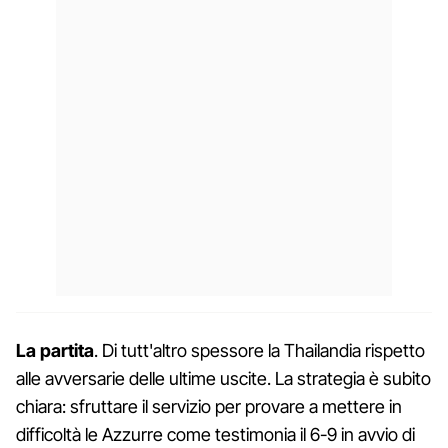
La partita
. Di tutt'altro spessore la Thailandia rispetto
alle avversarie delle ultime uscite. La strategia è subito
chiara: sfruttare il servizio per provare a mettere in
difficoltà le Azzurre come testimonia il 6-9 in avvio di