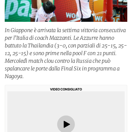
In Giappone è arrivata la settima vittoria consecutiva
per l’Italia di coach Mazzanti. Le Azzurre hanno
battuto la Thailandia (3-0, con parziali di 25-15, 25-
12, 25-15) e sono prime nella pool F con 21 punti.
Mercoledì match clou contro la Russia che può
spalancare le porte dalla Final Six in programma a
Nagoya.
VIDEO CONSIGLIATO