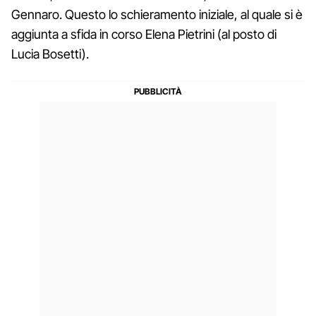
Gennaro. Questo lo schieramento iniziale, al quale si è
aggiunta a sfida in corso Elena Pietrini (al posto di
Lucia Bosetti).