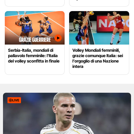
Serbia-Italia, mondiali di
Volley Mondiali femminili,
pallavolo femminile: l'Italia
grazie comunque Italia: sei
del volley sconfitta in finale
l’orgoglio di una Nazione
intera
LIVE