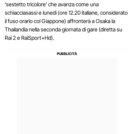
‘sestetto tricolore' che avanza come una
schiacciasassi e lunedì (ore 12.20 italiane, considerato
il fuso orario col Giappone) affronterà a Osaka la
Thailandia nella seconda giornata di gare (diretta su
Rai 2 e RaiSport+Hd).