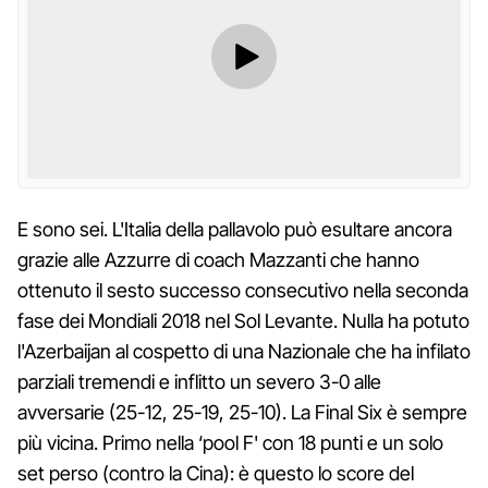
E sono sei. L'Italia della pallavolo può esultare ancora
grazie alle Azzurre di coach Mazzanti che hanno
ottenuto il sesto successo consecutivo nella seconda
fase dei Mondiali 2018 nel Sol Levante. Nulla ha potuto
l'Azerbaijan al cospetto di una Nazionale che ha infilato
parziali tremendi e inflitto un severo 3-0 alle
avversarie (25-12, 25-19, 25-10). La Final Six è sempre
più vicina. Primo nella ‘pool F' con 18 punti e un solo
set perso (contro la Cina): è questo lo score del