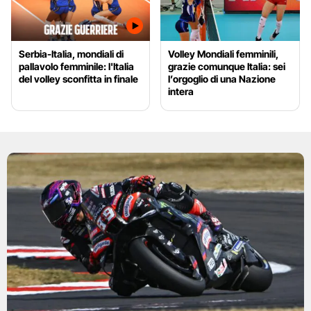
Serbia-Italia, mondiali di
Volley Mondiali femminili,
pallavolo femminile: l'Italia
grazie comunque Italia: sei
del volley sconfitta in finale
l’orgoglio di una Nazione
intera