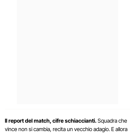
Il report del match, cifre schiaccianti.
Squadra che
vince non si cambia, recita un vecchio adagio. E allora