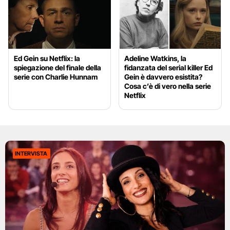
Ed Gein su Netflix: la
Adeline Watkins, la
spiegazione del finale della
fidanzata del serial killer Ed
serie con Charlie Hunnam
Gein è davvero esistita?
Cosa c’è di vero nella serie
Netflix
INTERVISTA