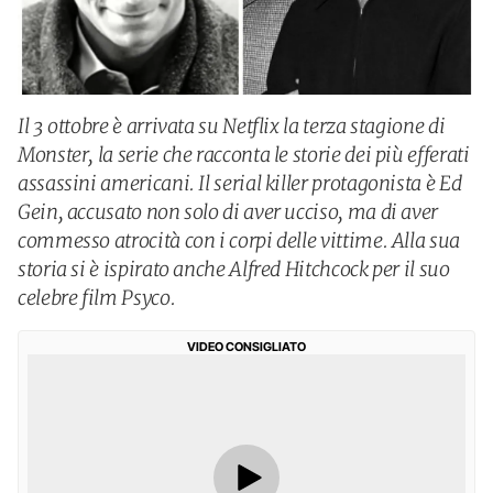
Il 3 ottobre è arrivata su Netflix la terza stagione di
Monster, la serie che racconta le storie dei più efferati
assassini americani. Il serial killer protagonista è Ed
Gein, accusato non solo di aver ucciso, ma di aver
commesso atrocità con i corpi delle vittime. Alla sua
storia si è ispirato anche Alfred Hitchcock per il suo
celebre film Psyco.
VIDEO CONSIGLIATO