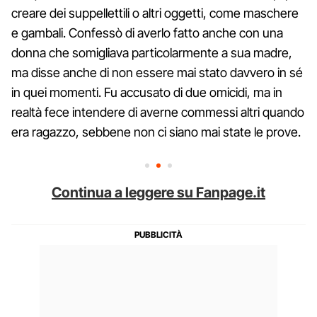
creare dei suppellettili o altri oggetti, come maschere
e gambali. Confessò di averlo fatto anche con una
donna che somigliava particolarmente a sua madre,
ma disse anche di non essere mai stato davvero in sé
in quei momenti. Fu accusato di due omicidi, ma in
realtà fece intendere di averne commessi altri quando
era ragazzo, sebbene non ci siano mai state le prove.
Continua a leggere su Fanpage.it