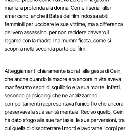
maniera profonda alla donna. Come il serial killer
americano, anche il Bates del film indossa abiti
femminili per uccidere le sue vittime, ma a differenza
del vero assassino, per non recidere davvero il
legame con la madre l'ha mummificata, come si
scoprirà nella seconda parte del film.
Atteggiamenti chiaramente ispirati alle gesta di Gein,
che anche quando la madre era ancora in vita aveva
manifestato segni di squilibrio e la sua morte, infatti,
secondo gli psicologi che ne analizzarono i
comportamenti rappresentava l'unico filo che ancora
preservava la sua sanità mentale. Reciso quello, Gein
ha dato sfogo alle sue fantasie, le sue perversioni, tra
cui quella di dissotterrare i morti e lavorarne i corpi per