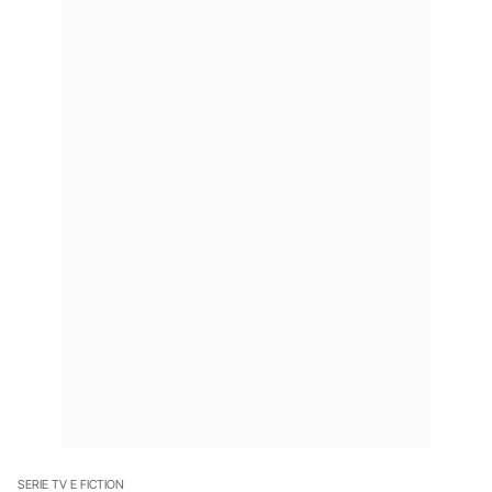
SERIE TV E FICTION