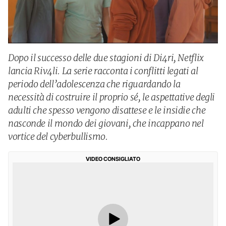
Dopo il successo delle due stagioni di Di4ri, Netflix
lancia Riv4li. La serie racconta i conflitti legati al
periodo dell’adolescenza che riguardando la
necessità di costruire il proprio sé, le aspettative degli
adulti che spesso vengono disattese e le insidie che
nasconde il mondo dei giovani, che incappano nel
vortice del cyberbullismo.
VIDEO CONSIGLIATO