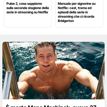
Pulse 2, cosa sappiamo
Manuale per signorine su
sulla seconda stagione della
Netflix: cast, trama ed
serie in streaming su Netflix
episodi della serie in
streaming che ci ricorda
Bridgerton