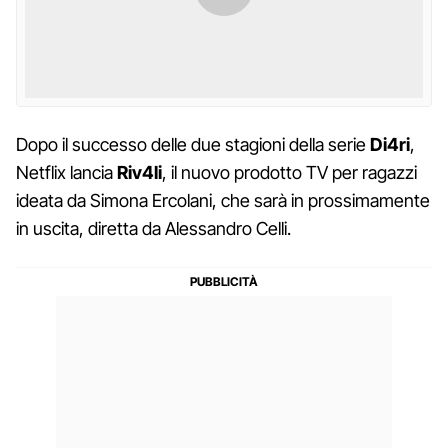
Dopo il successo delle due stagioni della serie
Di4ri
,
Netflix lancia
Riv4li
, il nuovo prodotto TV per ragazzi
ideata da Simona Ercolani, che sarà in prossimamente
in uscita, diretta da Alessandro Celli.