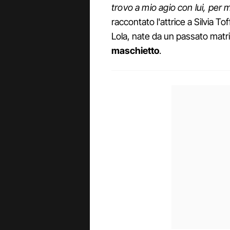
trovo a mio agio con lui, per 
raccontato l'attrice a Silvia T
Lola, nate da un passato matri
maschietto
.