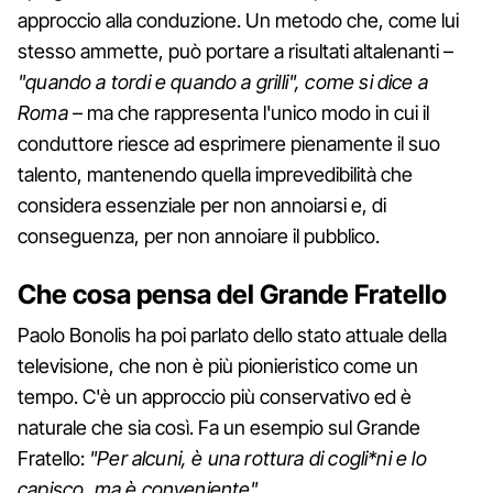
approccio alla conduzione. Un metodo che, come lui
stesso ammette, può portare a risultati altalenanti –
"quando a tordi e quando a grilli", come si dice a
Roma
– ma che rappresenta l'unico modo in cui il
conduttore riesce ad esprimere pienamente il suo
talento, mantenendo quella imprevedibilità che
considera essenziale per non annoiarsi e, di
conseguenza, per non annoiare il pubblico.
Che cosa pensa del Grande Fratello
Paolo Bonolis ha poi parlato dello stato attuale della
televisione, che non è più pionieristico come un
tempo. C'è un approccio più conservativo ed è
naturale che sia così. Fa un esempio sul Grande
Fratello:
"Per alcuni, è una rottura di cogli*ni e lo
capisco, ma è conveniente".