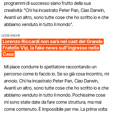
programmi di successo siano frutto della sua
creatività: "Chi ha incastrato Peter Pan, Ciao Darwin,
Avanti un altro, sono tutte cose che ho scritto io e che
abbiamo venduto in tutto il mondo".
LEGGI ANCHE
Lorenzo Riccardi non sarà nel cast del Grande
Fratello Vip, la fake news sull’ingresso nella
Casa
Mi piace condurre lo spettatore raccontando un
percorso come lo faccio io. Se so già cosa incontro, mi
annoio. Chi ha incastrato Peter Pan, Ciao Darwin,
Avanti un altro, sono tutte cose che ho scritto io e che
abbiamo venduto in tutto il mondo. Pochissime cose
mi sono state date da fare come struttura, ma mai
come contenuto. È impossibile per me. La prima volta