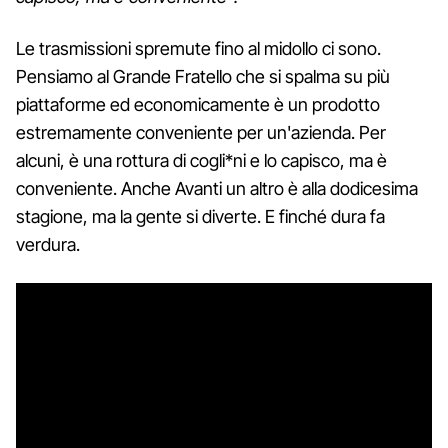
Le trasmissioni spremute fino al midollo ci sono.
Pensiamo al Grande Fratello che si spalma su più
piattaforme ed economicamente è un prodotto
estremamente conveniente per un'azienda. Per
alcuni, è una rottura di cogli*ni e lo capisco, ma è
conveniente. Anche Avanti un altro è alla dodicesima
stagione, ma la gente si diverte. E finché dura fa
verdura.