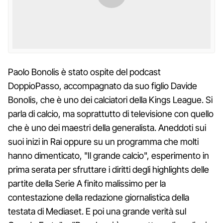
Paolo Bonolis è stato ospite del podcast
DoppioPasso, accompagnato da suo figlio Davide
Bonolis, che è uno dei calciatori della Kings League. Si
parla di calcio, ma soprattutto di televisione con quello
che è uno dei maestri della generalista. Aneddoti sui
suoi inizi in Rai oppure su un programma che molti
hanno dimenticato, "Il grande calcio", esperimento in
prima serata per sfruttare i diritti degli highlights delle
partite della Serie A finito malissimo per la
contestazione della redazione giornalistica della
testata di Mediaset. E poi una grande verità sul