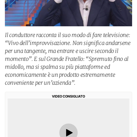
Il conduttore racconta il suo modo di fare televisione:
“Vivo dell’improvvisazione. Non significa andarsene
per una tangente, ma entrare e uscire secondo il
momento”. E sul Grande Fratello: “Spremuto fino al
midollo, ma si spalma su più piattaforme ed
economicamente è un prodotto estremamente
conveniente per un’azienda”.
VIDEO CONSIGLIATO