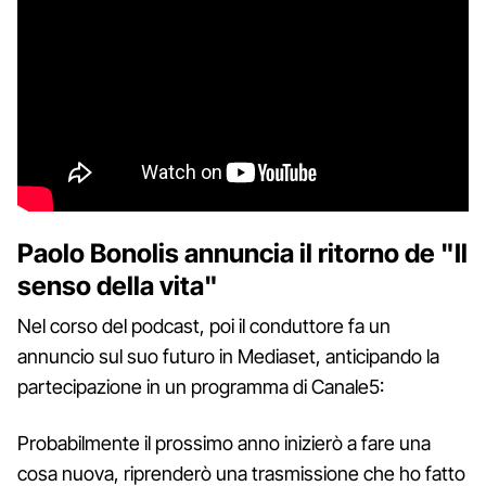
Paolo Bonolis annuncia il ritorno de "Il
senso della vita"
Nel corso del podcast, poi il conduttore fa un
annuncio sul suo futuro in Mediaset, anticipando la
partecipazione in un programma di Canale5:
Probabilmente il prossimo anno inizierò a fare una
cosa nuova, riprenderò una trasmissione che ho fatto