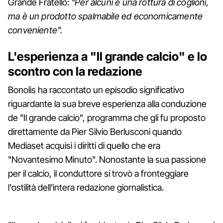
Grande Fratello:
"Per alcuni è una rottura di coglioni,
ma è un prodotto spalmabile ed economicamente
conveniente".
L'esperienza a "Il grande calcio" e lo
scontro con la redazione
Bonolis ha raccontato un episodio significativo
riguardante la sua breve esperienza alla conduzione
de "Il grande calcio", programma che gli fu proposto
direttamente da Pier Silvio Berlusconi quando
Mediaset acquisì i diritti di quello che era
"Novantesimo Minuto". Nonostante la sua passione
per il calcio, il conduttore si trovò a fronteggiare
l'ostilità dell'intera redazione giornalistica.