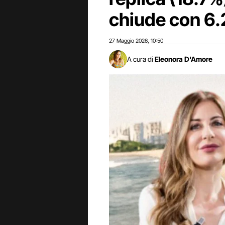
chiude con 6
27 Maggio 2026
10:50
,
A cura di
Eleonora D'Amore