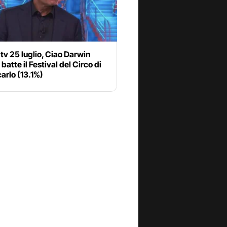
 tv 25 luglio, Ciao Darwin
 batte il Festival del Circo di
arlo (13.1%)