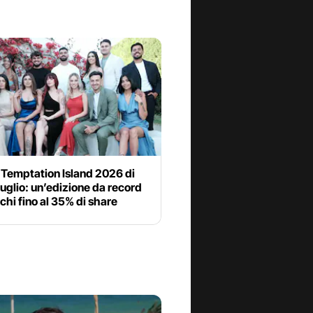
 Temptation Island 2026 di
 luglio: un’edizione da record
chi fino al 35% di share