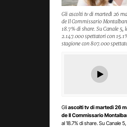
Gli ascolti tv di martedì 26 m
de Il Commissario Montalbano 
18.7% di share. Su Canale 5, l
2.147.000 spettatori con 15.1
stagione con 807.000 spettato
Gli
ascolti tv di martedì 26 
de
Il Commissario Montalban
al 18.7% di share. Su Canale 5,