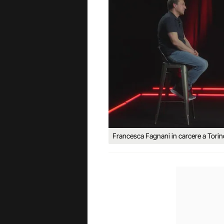
Francesca Fagnani in carcere a Tori