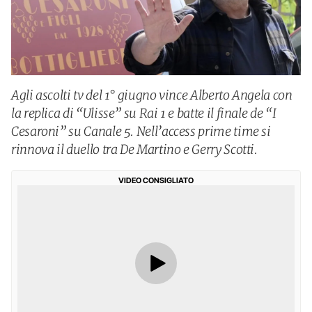
Agli ascolti tv del 1° giugno vince Alberto Angela con
la replica di “Ulisse” su Rai 1 e batte il finale de “I
Cesaroni” su Canale 5. Nell’access prime time si
rinnova il duello tra De Martino e Gerry Scotti.
VIDEO CONSIGLIATO