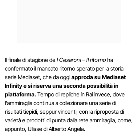
Il finale di stagione de
I Cesaroni – Il ritorno
ha
confermato il mancato ritorno sperato per la storia
serie Mediaset, che da oggi
approda su Mediaset
Infinity e si riserva una seconda possibilità in
piattaforma.
Tempo di repliche in Rai invece, dove
l'ammiraglia continua a collezionare una serie di
risultati tiepidi, seppur vincenti, con la riproposta di
varietà e prodotti di punta dalla rete ammiraglia, come,
appunto, Ulisse di Alberto Angela.