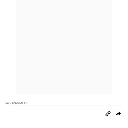
PROGRAMMI TV