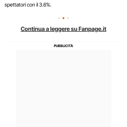
spettatori con il 3.6%.
Continua a leggere su Fanpage.it