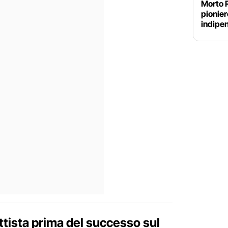
Morto 
pionier
indipen
ttista prima del successo sul