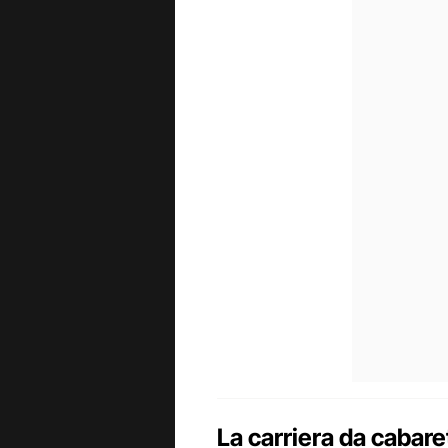
La carriera da cabare