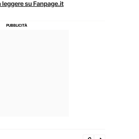
 leggere su Fanpage.it