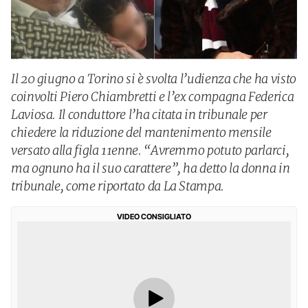
Il 20 giugno a Torino si è svolta l’udienza che ha visto
coinvolti Piero Chiambretti e l’ex compagna Federica
Laviosa. Il conduttore l’ha citata in tribunale per
chiedere la riduzione del mantenimento mensile
versato alla figla 11enne. “Avremmo potuto parlarci,
ma ognuno ha il suo carattere”, ha detto la donna in
tribunale, come riportato da La Stampa.
VIDEO CONSIGLIATO