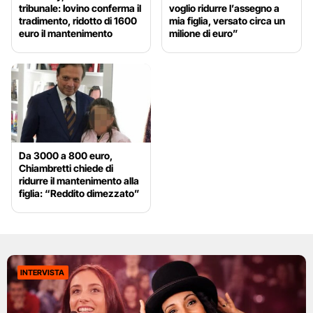
tribunale: Iovino conferma il
voglio ridurre l’assegno a
tradimento, ridotto di 1600
mia figlia, versato circa un
euro il mantenimento
milione di euro”
Da 3000 a 800 euro,
Chiambretti chiede di
ridurre il mantenimento alla
figlia: “Reddito dimezzato”
INTERVISTA