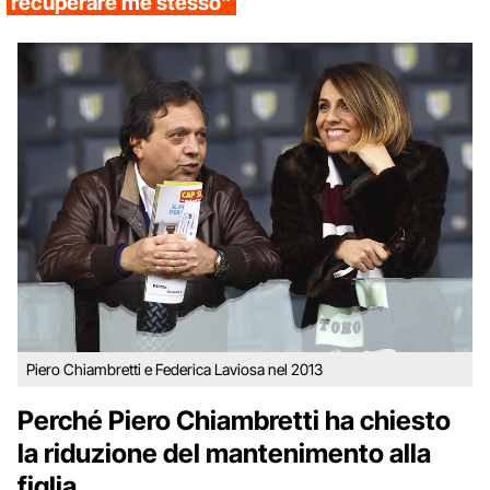
recuperare me stesso”
Piero Chiambretti e Federica Laviosa nel 2013
Perché Piero Chiambretti ha chiesto
la riduzione del mantenimento alla
figlia