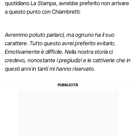
quotidiano
La Stampa
, avrebbe preferito non arrivare
a questo punto con Chiambretti:
Avremmo potuto parlarci, ma ognuno ha il suo
carattere. Tutto questo avrei preferito evitarlo.
Emotivamente è difficile. Nella nostra storia ci
credevo, nonostante i pregiudizi e le cattiverie che in
questi anni in tanti mi hanno riservato.