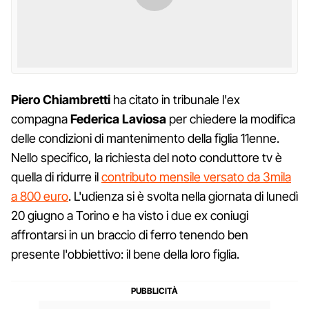
Piero Chiambretti
ha citato in tribunale l'ex
compagna
Federica Laviosa
per chiedere la modifica
delle condizioni di mantenimento della figlia 11enne.
Nello specifico, la richiesta del noto conduttore tv è
quella di ridurre il
contributo mensile versato da 3mila
a 800 euro
. L'udienza si è svolta nella giornata di lunedì
20 giugno a Torino e ha visto i due ex coniugi
affrontarsi in un braccio di ferro tenendo ben
presente l'obbiettivo: il bene della loro figlia.