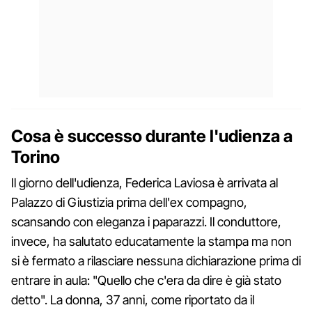
Cosa è successo durante l'udienza a
Torino
Il giorno dell'udienza, Federica Laviosa è arrivata al
Palazzo di Giustizia prima dell'ex compagno,
scansando con eleganza i paparazzi. Il conduttore,
invece, ha salutato educatamente la stampa ma non
si è fermato a rilasciare nessuna dichiarazione prima di
entrare in aula: "Quello che c'era da dire è già stato
detto". La donna, 37 anni, come riportato da il