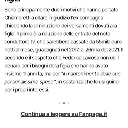
Sono principalmente due i motivi che hanno portato
Chiambretti a citare in giudizio l'ex compagna
chiedendo la diminuzione dei versamenti dovuti alla
figlia. Il primo è la riduzione delle entrate del noto
conduttore tv, che sarebbero passate da 55mila euro
netti al mese, guadagnati nel 2017, ai 26mila del 2021. Il
secondo è il sospetto che Federica Laviosa non usi il
denaro per i bisogni della figlia che hanno avuto
insieme 11 anni fa, ma per "
il mantenimento delle sue
personalissime spese"
, in sostanza che lo usi quindi
per i propri interessi.
Continua a leggere su Fanpage.it