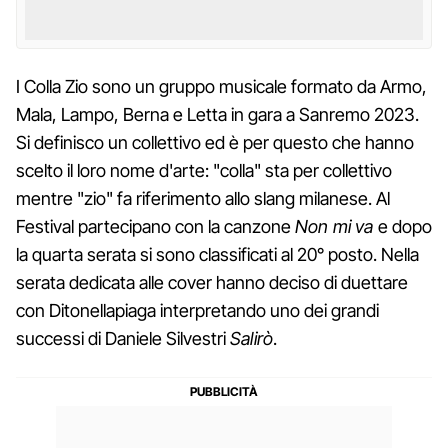
I Colla Zio sono un gruppo musicale formato da Armo,
Mala, Lampo, Berna e Letta in gara a Sanremo 2023.
Si definisco un collettivo ed è per questo che hanno
scelto il loro nome d'arte: "colla" sta per collettivo
mentre "zio" fa riferimento allo slang milanese. Al
Festival partecipano con la canzone
Non mi va
e dopo
la quarta serata si sono classificati al 20° posto. Nella
serata dedicata alle cover hanno deciso di duettare
con Ditonellapiaga interpretando uno dei grandi
successi di Daniele Silvestri
Salirò
.