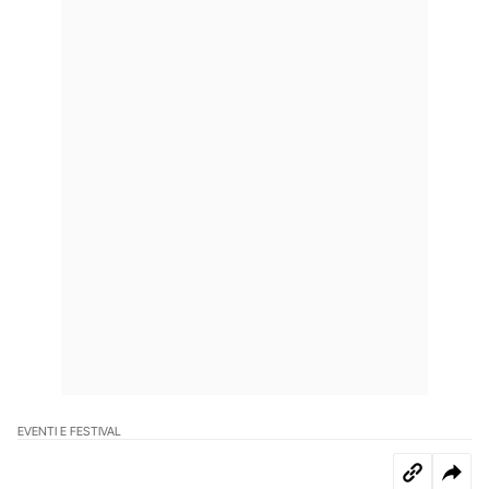
EVENTI E FESTIVAL