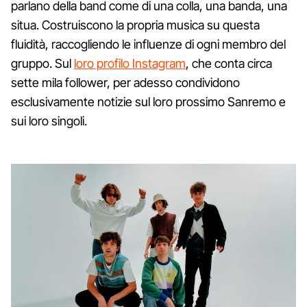
parlano della band come di una colla, una banda, una
situa. Costruiscono la propria musica su questa
fluidità, raccogliendo le influenze di ogni membro del
gruppo. Sul
loro profilo Instagram
, che conta circa
sette mila follower, per adesso condividono
esclusivamente notizie sul loro prossimo Sanremo e
sui loro singoli.