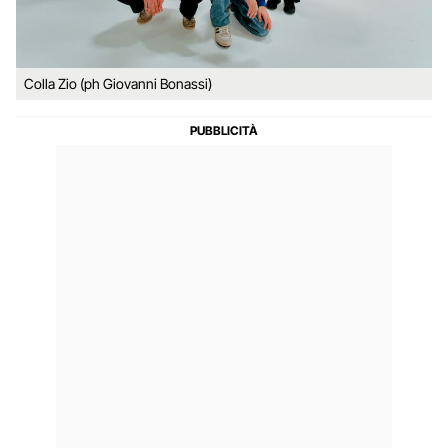
Colla Zio (ph Giovanni Bonassi)