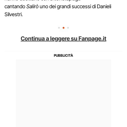
cantando
Salirò
uno dei grandi successi di Danieli
Silvestri.
Continua a leggere su Fanpage.it