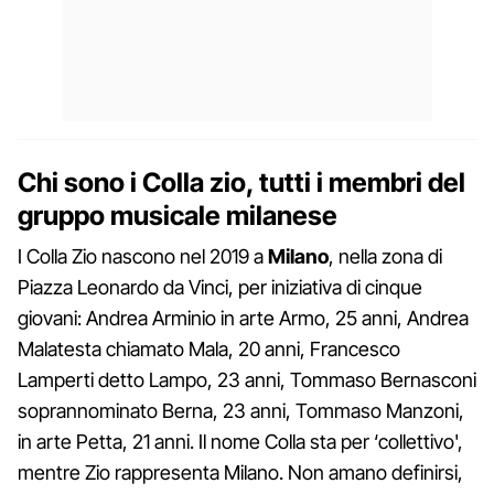
Chi sono i Colla zio, tutti i membri del
gruppo musicale milanese
I Colla Zio nascono nel 2019 a
Milano
, nella zona di
Piazza Leonardo da Vinci, per iniziativa di cinque
giovani: Andrea Arminio in arte Armo, 25 anni, Andrea
Malatesta chiamato Mala, 20 anni, Francesco
Lamperti detto Lampo, 23 anni, Tommaso Bernasconi
soprannominato Berna, 23 anni, Tommaso Manzoni,
in arte Petta, 21 anni. Il nome Colla sta per ‘collettivo',
mentre Zio rappresenta Milano. Non amano definirsi,