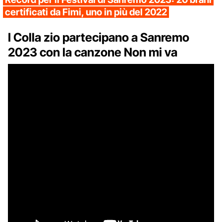
certificati da Fimi, uno in più del 2022
I Colla zio partecipano a Sanremo
2023 con la canzone Non mi va