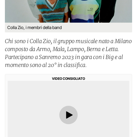
Colla Zio, i membri della band
Chi sono i Colla Zio, il gruppo musicale nato a Milano
composto da Armo, Mala, Lampo, Berna e Letta.
Partecipano a Sanremo 2023 in gara con i Big e al
momento sono al 20° in classifica.
VIDEO CONSIGLIATO