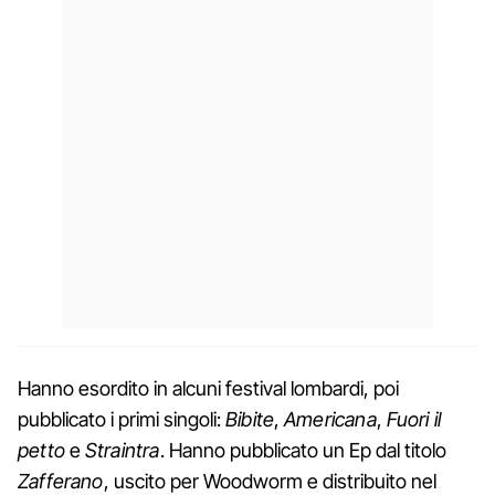
Hanno esordito in alcuni festival lombardi, poi
pubblicato i primi singoli:
Bibite
,
Americana
,
Fuori il
petto
e
Straintra
. Hanno pubblicato un Ep dal titolo
Zafferano
, uscito per Woodworm e distribuito nel