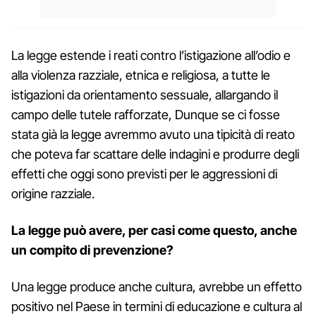
La legge estende i reati contro l’istigazione all’odio e
alla violenza razziale, etnica e religiosa, a tutte le
istigazioni da orientamento sessuale, allargando il
campo delle tutele rafforzate, Dunque se ci fosse
stata già la legge avremmo avuto una tipicità di reato
che poteva far scattare delle indagini e produrre degli
effetti che oggi sono previsti per le aggressioni di
origine razziale.
La legge può avere, per casi come questo, anche
un compito di prevenzione?
Una legge produce anche cultura, avrebbe un effetto
positivo nel Paese in termini di educazione e cultura al