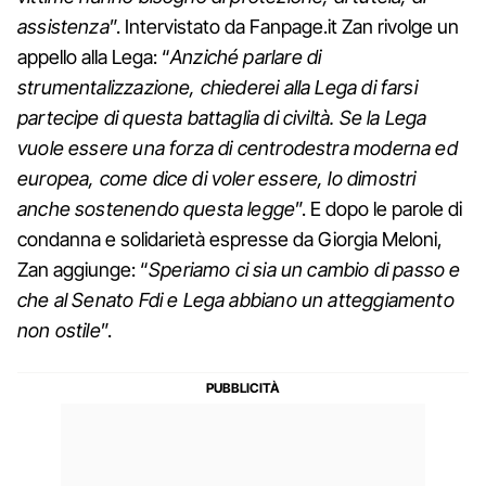
assistenza
”. Intervistato da Fanpage.it Zan rivolge un
appello alla Lega: “
Anziché parlare di
strumentalizzazione, chiederei alla Lega di farsi
partecipe di questa battaglia di civiltà. Se la Lega
vuole essere una forza di centrodestra moderna ed
europea, come dice di voler essere, lo dimostri
anche sostenendo questa legge
”. E dopo le parole di
condanna e solidarietà espresse da Giorgia Meloni,
Zan aggiunge: “
Speriamo ci sia un cambio di passo e
che al Senato Fdi e Lega abbiano un atteggiamento
non ostile
”.