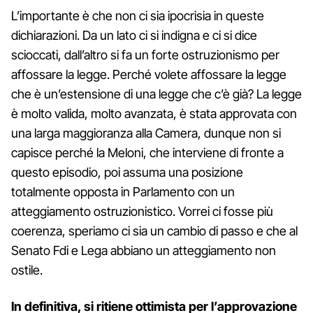
L’importante è che non ci sia ipocrisia in queste
dichiarazioni. Da un lato ci si indigna e ci si dice
scioccati, dall’altro si fa un forte ostruzionismo per
affossare la legge. Perché volete affossare la legge
che è un’estensione di una legge che c’è già? La legge
è molto valida, molto avanzata, è stata approvata con
una larga maggioranza alla Camera, dunque non si
capisce perché la Meloni, che interviene di fronte a
questo episodio, poi assuma una posizione
totalmente opposta in Parlamento con un
atteggiamento ostruzionistico. Vorrei ci fosse più
coerenza, speriamo ci sia un cambio di passo e che al
Senato Fdi e Lega abbiano un atteggiamento non
ostile.
In definitiva, si ritiene ottimista per l’approvazione