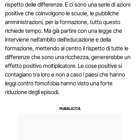
rispetto delle differenze. E ci sono una serie di azioni
positive che coinvolgono le scuole, le pubbliche
amministrazioni, per la formazione, tutto questo
richiede tempo. Ma già partire con una legge che
interviene nell’ambito dell’educazione e della
formazione, mettendo al centro il rispetto di tutte le
differenze che sono una ricchezza, genererebbe un
effetto positivo moltiplicatore. Le cose positive si
contagiano tra loro e non a caso i paesi che hanno
leggi contro l’omofobia hanno visto una forte
riduzione degli episodi.