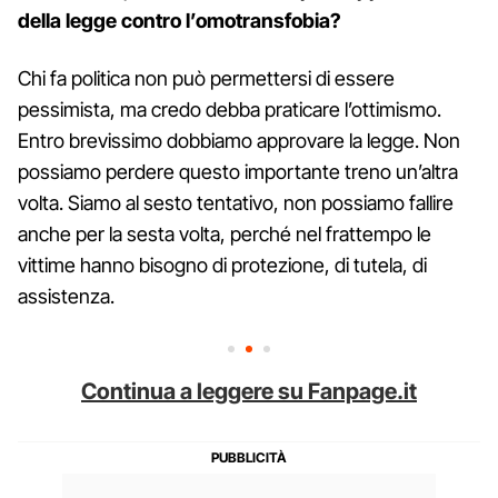
della legge contro l’omotransfobia?
Chi fa politica non può permettersi di essere
pessimista, ma credo debba praticare l’ottimismo.
Entro brevissimo dobbiamo approvare la legge. Non
possiamo perdere questo importante treno un’altra
volta. Siamo al sesto tentativo, non possiamo fallire
anche per la sesta volta, perché nel frattempo le
vittime hanno bisogno di protezione, di tutela, di
assistenza.
Continua a leggere su Fanpage.it