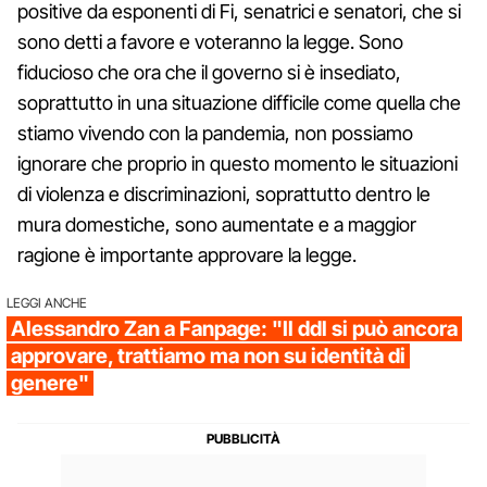
positive da esponenti di Fi, senatrici e senatori, che si
sono detti a favore e voteranno la legge. Sono
fiducioso che ora che il governo si è insediato,
soprattutto in una situazione difficile come quella che
stiamo vivendo con la pandemia, non possiamo
ignorare che proprio in questo momento le situazioni
di violenza e discriminazioni, soprattutto dentro le
mura domestiche, sono aumentate e a maggior
ragione è importante approvare la legge.
LEGGI ANCHE
Alessandro Zan a Fanpage: "Il ddl si può ancora
approvare, trattiamo ma non su identità di
genere"