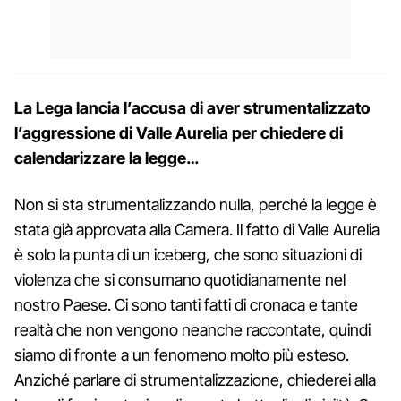
La Lega lancia l’accusa di aver strumentalizzato
l’aggressione di Valle Aurelia per chiedere di
calendarizzare la legge…
Non si sta strumentalizzando nulla, perché la legge è
stata già approvata alla Camera. Il fatto di Valle Aurelia
è solo la punta di un iceberg, che sono situazioni di
violenza che si consumano quotidianamente nel
nostro Paese. Ci sono tanti fatti di cronaca e tante
realtà che non vengono neanche raccontate, quindi
siamo di fronte a un fenomeno molto più esteso.
Anziché parlare di strumentalizzazione, chiederei alla