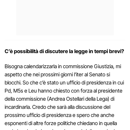
C’è possibilità di discutere la legge in tempi brevi?
Bisogna calendarizzarla in commissione Giustizia, mi
aspetto che nei prossimi giorni l’iter al Senato si
blocchi. So che c’è stato un ufficio di presidenza in cui
Pd, M5s e Leu hanno chiesto con forza al presidente
della commissione (Andrea Ostellari della Lega) di
incardinarla. Credo che sarà alla discussione del
prossimo ufficio di presidenza e spero che anche
esponenti di altre forze politiche chiedano in quella