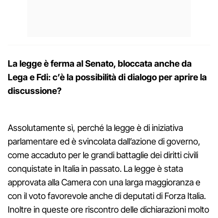
La legge è ferma al Senato, bloccata anche da
Lega e Fdi: c’è la possibilità di dialogo per aprire la
discussione?
Assolutamente sì, perché la legge è di iniziativa
parlamentare ed è svincolata dall’azione di governo,
come accaduto per le grandi battaglie dei diritti civili
conquistate in Italia in passato. La legge è stata
approvata alla Camera con una larga maggioranza e
con il voto favorevole anche di deputati di Forza Italia.
Inoltre in queste ore riscontro delle dichiarazioni molto