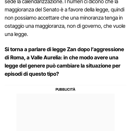
sede la calendarizzazione. I numeri ci dicono che la
maggioranza del Senato è a favore della legge, quindi
non possiamo accettare che una minoranza tenga in
ostaggio una maggioranza, non di governo, che vuole
una legge.
Si torna a parlare di legge Zan dopo l’aggressione
di Roma, a Valle Aurelia: in che modo avere una
legge del genere può cambiare la situazione per
episodi di questo tipo?