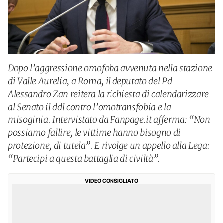
Dopo l’aggressione omofoba avvenuta nella stazione
di Valle Aurelia, a Roma, il deputato del Pd
Alessandro Zan reitera la richiesta di calendarizzare
al Senato il ddl contro l’omotransfobia e la
misoginia. Intervistato da Fanpage.it afferma: “Non
possiamo fallire, le vittime hanno bisogno di
protezione, di tutela”. E rivolge un appello alla Lega:
“Partecipi a questa battaglia di civiltà”.
VIDEO CONSIGLIATO