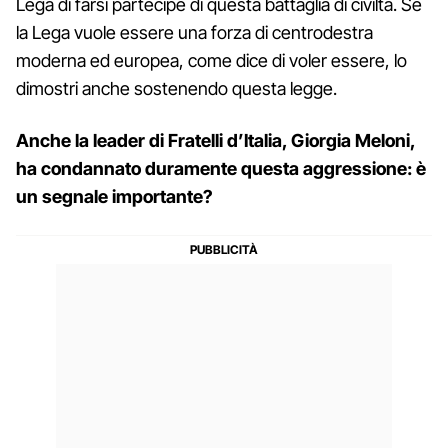
Lega di farsi partecipe di questa battaglia di civiltà. Se
la Lega vuole essere una forza di centrodestra
moderna ed europea, come dice di voler essere, lo
dimostri anche sostenendo questa legge.
Anche la leader di Fratelli d’Italia, Giorgia Meloni,
ha condannato duramente questa aggressione: è
un segnale importante?