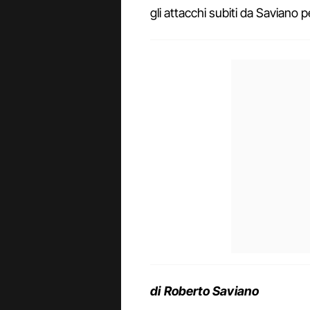
gli attacchi subiti da Saviano p
di Roberto Saviano