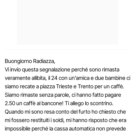
Buongiorno Radiazza,
Vi invio questa segnalazione perché sono rimasta
veramente allibita, il 24 con un'amica e due bambine ci
siamo recate a piazza Trieste e Trento per un caffè.
Siamo rimaste senza parole, ci hanno fatto pagare
2.50 un caffè al bancone! Ti allego lo scontrino.
Quando mi sono resa conto del furto ho chiesto che
mi fossero restituiti i soldi, mi hanno risposto che era
impossibile perché la cassa automatica non prevede