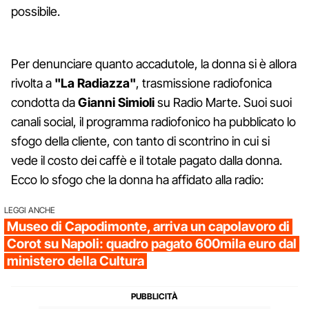
possibile.
Per denunciare quanto accadutole, la donna si è allora
rivolta a
"La Radiazza"
, trasmissione radiofonica
condotta da
Gianni Simioli
su Radio Marte. Suoi suoi
canali social, il programma radiofonico ha pubblicato lo
sfogo della cliente, con tanto di scontrino in cui si
vede il costo dei caffè e il totale pagato dalla donna.
Ecco lo sfogo che la donna ha affidato alla radio:
LEGGI ANCHE
Museo di Capodimonte, arriva un capolavoro di
Corot su Napoli: quadro pagato 600mila euro dal
ministero della Cultura