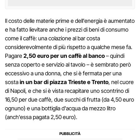
Il costo delle materie prime e dell'energia è aumentato
e ha fatto lievitare anche i prezzi di beni di consumo
come il caffè: una colazione al bar costa
considerevolmente di più rispetto a qualche mese fa.
Pagare
2,50 euro per un caffè al banco
– quindi
senza coperto e servizio al tavolo – è sembrato però
eccessivo a una donna, che si è fermata per una
sosta
in un bar di piazza Trieste e Trento
, nel cuore
di Napoli, e che si è vista recapitare uno scontrino di
16,50 per due caffè, due succhi di frutta (da 4,50 euro
ognuno) e una bottiglia d'acqua da mezzo litro
(anch'essa pagata 2,50 euro).