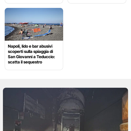
Napoli, lido e bar abusivi
scoperti sulla spiaggia di
San Giovanni a Teduccio:
scatta il sequestro