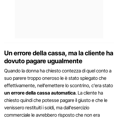
Un errore della cassa, ma la cliente ha
dovuto pagare ugualmente
Quando la donna ha chiesto contezza di quel conto a
suo parere troppo oneroso le è stato spiegato che
effettivamente, nell'emettere lo scontrino, c'era stato
un errore della cassa automatica
. La cliente ha
chiesto quindi che potesse pagare il giusto e che le
venissero restituiti i soldi, ma dall'esercizio
commerciale le avrebbero risposto che non era