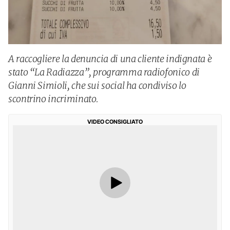
A raccogliere la denuncia di una cliente indignata è
stato “La Radiazza”, programma radiofonico di
Gianni Simioli, che sui social ha condiviso lo
scontrino incriminato.
VIDEO CONSIGLIATO