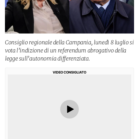
Consiglio regionale della Campania, lunedì 8 luglio si
vota l’indizione di un referendum abrogativo della
legge sull’autonomia differenziata.
VIDEO CONSIGLIATO