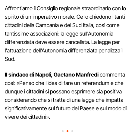
Affrontiamo il Consiglio regionale straordinario con lo
spirito di un imperativo morale. Ce lo chiedono i tanti
cittadini della Campania e del Sud Italia, così come
tantissime associazioni: la legge sull'Autonomia
differenziata deve essere cancellata. La legge per
l'attuazione dell'Autonomia differenziata penalizza il
Sud.
Il sindaco di Napoli, Gaetano Manfredi
commenta
così: «Penso che l'idea di fare un referendum e che
dunque i cittadini si possano esprimere sia positiva
considerando che si tratta di una legge che impatta
significativamente sul futuro del Paese e sul modo di
vivere dei cittadini».