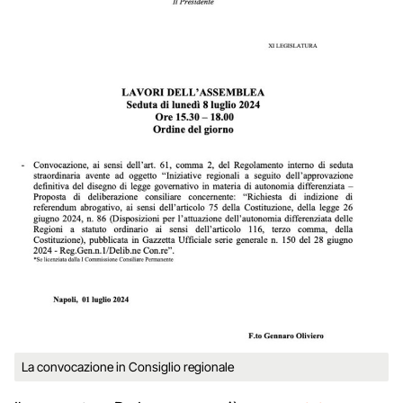
La convocazione in Consiglio regionale