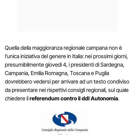
Quella della maggioranza regionale campana non è
l'unica iniziativa del genere in Italia: nei prossimi giorni,
presumibilmente giovedì 4, i presidenti di Sardegna,
Campania, Emilia Romagna, Toscana e Puglia
dovrebbero vedersi per arrivare ad un testo condiviso
da presentare nei rispettivi consigli regionali, sul quale
chiedere il
referendum contro il ddl Autonomia
.