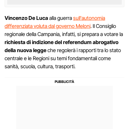
Vincenzo De Luca
alla guerra
sull'autonomia
differenziata voluta dal governo Meloni
. Il Consiglio
regionale della Campania, infatti, si prepara a votare la
richiesta di indizione del referendum abrogativo
della nuova legge
che regolerà i rapporti tra lo stato
centrale e le Regioni su temi fondamentali come
sanità, scuola, cultura, trasporti.