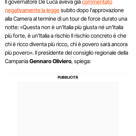
Il governatore De Luca aveva già
commentato
negativamente la legge
subito dopo l'approvazione
alla Camera al termine di un tour de force durato una
notte: «Questa non è un'Italia più giusta né un'Italia
più forte, è un'Italia a rischio Il rischio concreto è che
chi è ricco diventa più ricco, chi è povero sarà ancora
più povero». Il presidente del consiglio regionale della
Campania
Gennaro Oliviero
, spiega: