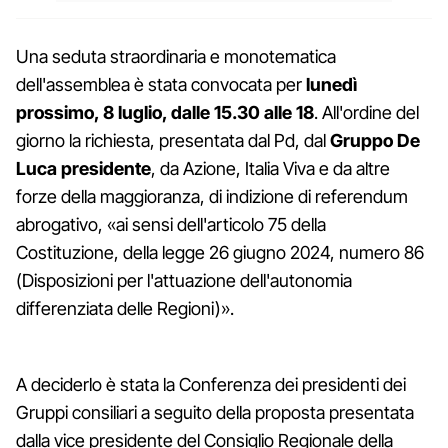
Una seduta straordinaria e monotematica
dell'assemblea è stata convocata per
lunedì
prossimo, 8 luglio, dalle 15.30 alle 18
. All'ordine del
giorno la richiesta, presentata dal Pd, dal
Gruppo De
Luca presidente
, da Azione, Italia Viva e da altre
forze della maggioranza, di indizione di referendum
abrogativo, «ai sensi dell'articolo 75 della
Costituzione, della legge 26 giugno 2024, numero 86
(Disposizioni per l'attuazione dell'autonomia
differenziata delle Regioni)».
A deciderlo è stata la Conferenza dei presidenti dei
Gruppi consiliari a seguito della proposta presentata
dalla vice presidente del Consiglio Regionale della