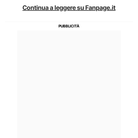
Continua a leggere su Fanpage.it