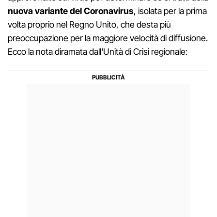
nuova variante del Coronavirus
, isolata per la prima
volta proprio nel Regno Unito, che desta più
preoccupazione per la maggiore velocità di diffusione.
Ecco la nota diramata dall'Unità di Crisi regionale: