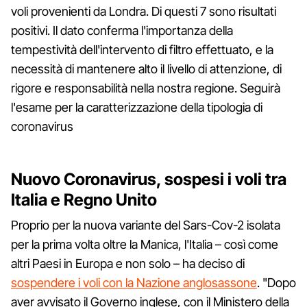
voli provenienti da Londra. Di questi 7 sono risultati
positivi. Il dato conferma l'importanza della
tempestività dell'intervento di filtro effettuato, e la
necessità di mantenere alto il livello di attenzione, di
rigore e responsabilità nella nostra regione. Seguirà
l'esame per la caratterizzazione della tipologia di
coronavirus
Nuovo Coronavirus, sospesi i voli tra
Italia e Regno Unito
Proprio per la nuova variante del Sars-Cov-2 isolata
per la prima volta oltre la Manica, l'Italia – così come
altri Paesi in Europa e non solo – ha deciso di
sospendere i voli con la Nazione anglosassone
. "Dopo
aver avvisato il Governo inglese, con il Ministero della