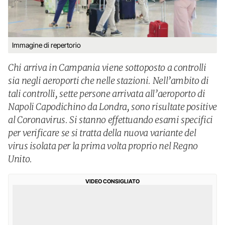
Immagine di repertorio
Chi arriva in Campania viene sottoposto a controlli
sia negli aeroporti che nelle stazioni. Nell’ambito di
tali controlli, sette persone arrivata all’aeroporto di
Napoli Capodichino da Londra, sono risultate positive
al Coronavirus. Si stanno effettuando esami specifici
per verificare se si tratta della nuova variante del
virus isolata per la prima volta proprio nel Regno
Unito.
VIDEO CONSIGLIATO