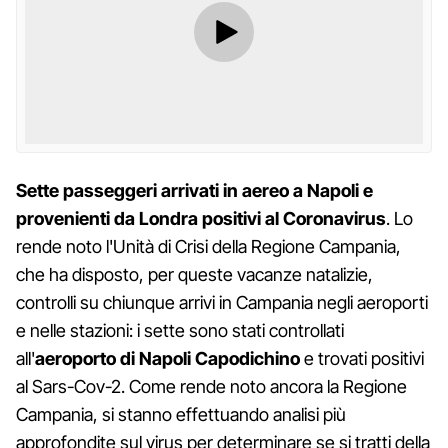
Sette passeggeri arrivati in aereo a Napoli e
provenienti da Londra positivi al Coronavirus
. Lo
rende noto l'Unità di Crisi della Regione Campania,
che ha disposto, per queste vacanze natalizie,
controlli su chiunque arrivi in Campania negli aeroporti
e nelle stazioni: i sette sono stati controllati
all'
aeroporto di Napoli Capodichino
e trovati positivi
al Sars-Cov-2. Come rende noto ancora la Regione
Campania, si stanno effettuando analisi più
approfondite sul virus per determinare se si tratti della