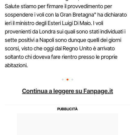
Salute stiamo per firmare il provvedimento per
sospendere i voli con la Gran Bretagna" ha dichiarato
ieri il ministro degli Esteri Luigi Di Maio. I voli
provenienti da Londra sui quali sono stati individuati i
sette positivi a Napoli sono dunque quelli dei giorni
scorsi, visto che oggi dal Regno Unito è arrivato
soltanto chi doveva fare rientro presso le proprie
abitazioni.
Continua a leggere su Fanpage.it