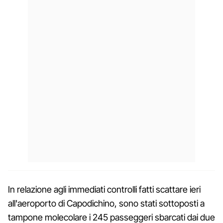
In relazione agli immediati controlli fatti scattare ieri
all'aeroporto di Capodichino, sono stati sottoposti a
tampone molecolare i 245 passeggeri sbarcati dai due