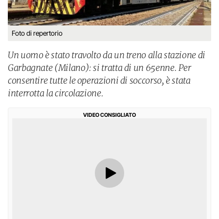
Foto di repertorio
Un uomo è stato travolto da un treno alla stazione di
Garbagnate (Milano): si tratta di un 65enne. Per
consentire tutte le operazioni di soccorso, è stata
interrotta la circolazione.
VIDEO CONSIGLIATO