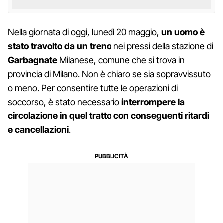
Nella giornata di oggi, lunedì 20 maggio,
un uomo è
stato travolto da un treno
nei pressi della stazione di
Garbagnate
Milanese, comune che si trova in
provincia di Milano. Non è chiaro se sia sopravvissuto
o meno. Per consentire tutte le operazioni di
soccorso, è stato necessario
interrompere la
circolazione in quel tratto con conseguenti ritardi
e cancellazioni
.