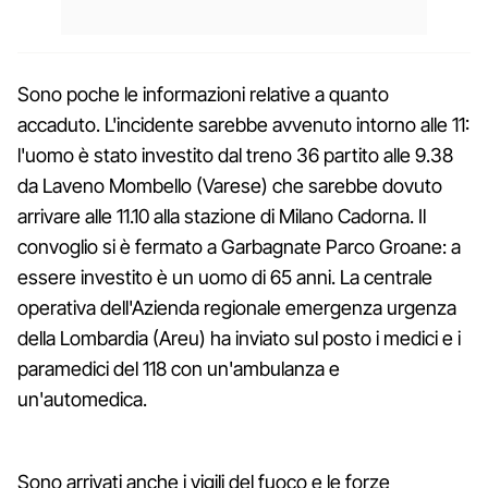
Sono poche le informazioni relative a quanto
accaduto. L'incidente sarebbe avvenuto intorno alle 11:
l'uomo è stato investito dal treno 36 partito alle 9.38
da Laveno Mombello (Varese) che sarebbe dovuto
arrivare alle 11.10 alla stazione di Milano Cadorna. Il
convoglio si è fermato a Garbagnate Parco Groane: a
essere investito è un uomo di 65 anni. La centrale
operativa dell'Azienda regionale emergenza urgenza
della Lombardia (Areu) ha inviato sul posto i medici e i
paramedici del 118 con un'ambulanza e
un'automedica.
Sono arrivati anche i vigili del fuoco e le forze