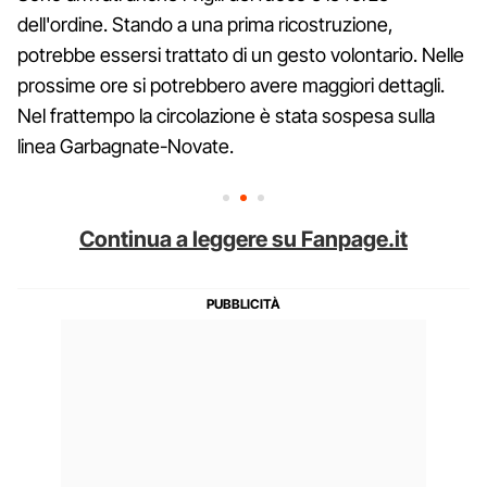
dell'ordine. Stando a una prima ricostruzione,
potrebbe essersi trattato di un gesto volontario. Nelle
prossime ore si potrebbero avere maggiori dettagli.
Nel frattempo la circolazione è stata sospesa sulla
linea Garbagnate-Novate.
Continua a leggere su Fanpage.it