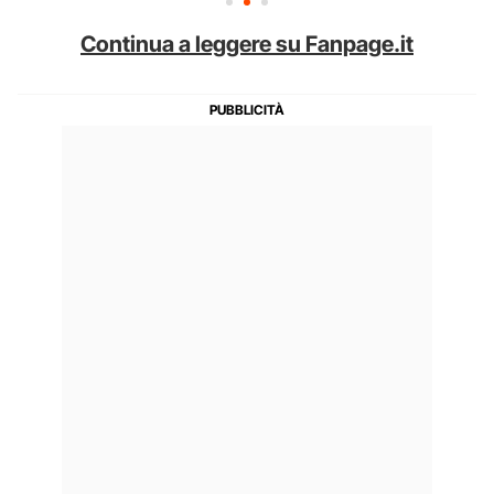
Continua a leggere su Fanpage.it