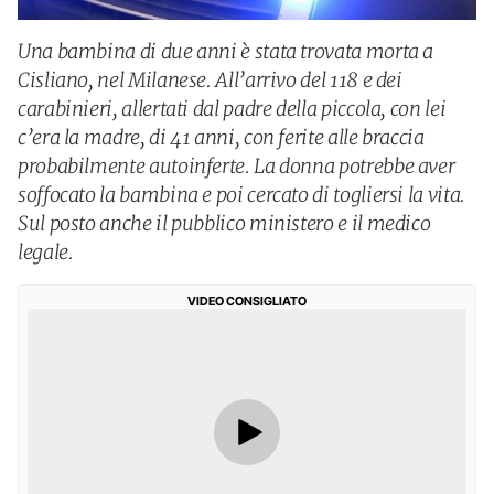
Una bambina di due anni è stata trovata morta a
Cisliano, nel Milanese. All’arrivo del 118 e dei
carabinieri, allertati dal padre della piccola, con lei
c’era la madre, di 41 anni, con ferite alle braccia
probabilmente autoinferte. La donna potrebbe aver
soffocato la bambina e poi cercato di togliersi la vita.
Sul posto anche il pubblico ministero e il medico
legale.
VIDEO CONSIGLIATO