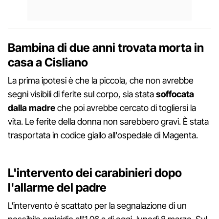
Bambina di due anni trovata morta in
casa a Cisliano
La prima ipotesi è che la piccola, che non avrebbe
segni visibili di ferite sul corpo, sia stata
soffocata
dalla madre
che poi avrebbe cercato di togliersi la
vita. Le ferite della donna non sarebbero gravi. È stata
trasportata in codice giallo all'ospedale di Magenta.
L'intervento dei carabinieri dopo
l'allarme del padre
L'intervento è scattato per la segnalazione di un