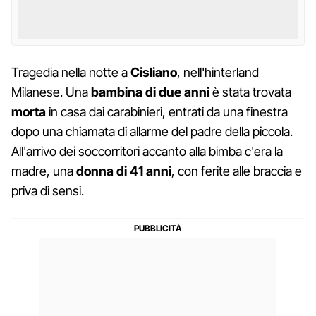
Tragedia nella notte a
Cisliano
, nell'hinterland
Milanese. Una
bambina di due anni
è stata trovata
morta
in casa dai carabinieri, entrati da una finestra
dopo una chiamata di allarme del padre della piccola.
All'arrivo dei soccorritori accanto alla bimba c'era la
madre, una
donna di 41 anni
, con ferite alle braccia e
priva di sensi.