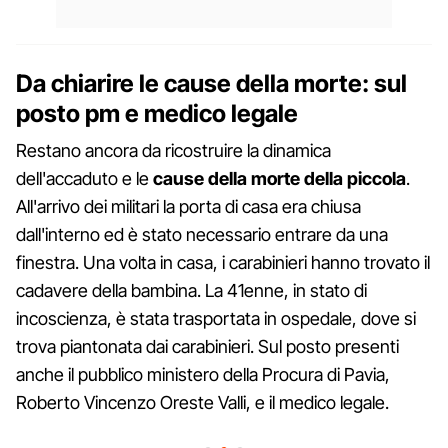
Da chiarire le cause della morte: sul
posto pm e medico legale
Restano ancora da ricostruire la dinamica
dell'accaduto e le
cause della morte della piccola
.
All'arrivo dei militari la porta di casa era chiusa
dall'interno ed è stato necessario entrare da una
finestra. Una volta in casa, i carabinieri hanno trovato il
cadavere della bambina. La 41enne, in stato di
incoscienza, è stata trasportata in ospedale, dove si
trova piantonata dai carabinieri. Sul posto presenti
anche il pubblico ministero della Procura di Pavia,
Roberto Vincenzo Oreste Valli, e il medico legale.