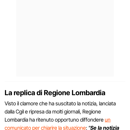
La replica di Regione Lombardia
Visto il clamore che ha suscitato la notizia, lanciata
dalla Cgil e ripresa da molti giornali, Regione
Lombardia ha ritenuto opportuno diffondere
un
comunicato per chiarire la situazione
:
"
Se la notizia