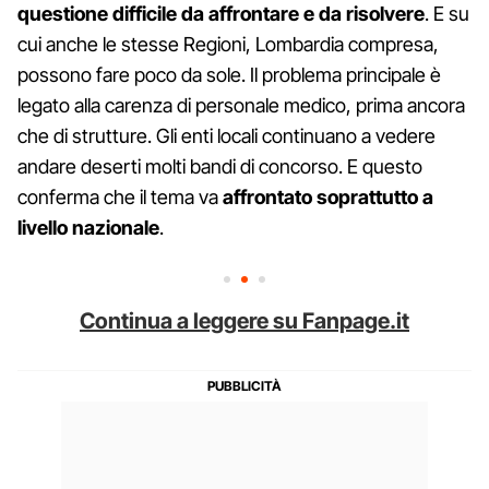
questione difficile da affrontare e da risolvere
. E su
cui anche le stesse Regioni, Lombardia compresa,
possono fare poco da sole. Il problema principale è
legato alla carenza di personale medico, prima ancora
che di strutture. Gli enti locali continuano a vedere
andare deserti molti bandi di concorso. E questo
conferma che il tema va
affrontato soprattutto a
livello nazionale
.
Continua a leggere su Fanpage.it