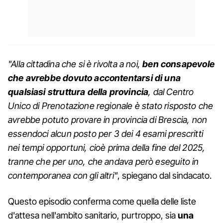
"Alla cittadina che si è rivolta a noi,
ben consapevole
che avrebbe dovuto accontentarsi di una
qualsiasi struttura della provincia
, dal Centro
Unico di Prenotazione regionale è stato risposto che
avrebbe potuto provare in provincia di Brescia, non
essendoci alcun posto per 3 dei 4 esami prescritti
nei tempi opportuni, cioè prima della fine del 2025,
tranne che per uno, che andava però eseguito in
contemporanea con gli altri"
, spiegano dal sindacato.
Questo episodio conferma come quella delle liste
d'attesa nell'ambito sanitario, purtroppo, sia
una