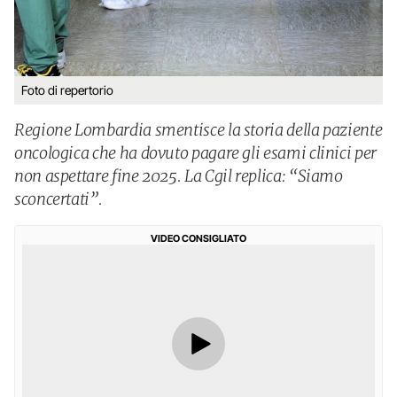
Foto di repertorio
Regione Lombardia smentisce la storia della paziente
oncologica che ha dovuto pagare gli esami clinici per
non aspettare fine 2025. La Cgil replica: “Siamo
sconcertati”.
VIDEO CONSIGLIATO