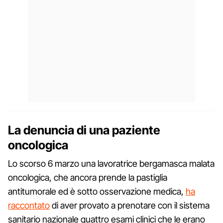
La denuncia di una paziente
oncologica
Lo scorso 6 marzo una lavoratrice bergamasca malata
oncologica, che ancora prende la pastiglia
antitumorale ed è sotto osservazione medica,
ha
raccontato
di aver provato a prenotare con il sistema
sanitario nazionale quattro esami clinici che le erano