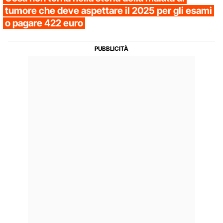
tumore che deve aspettare il 2025 per gli esami
o pagare 422 euro