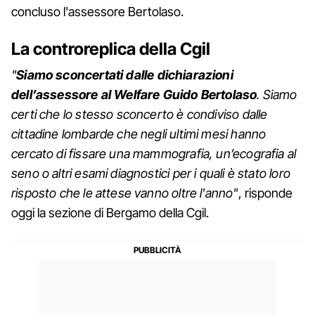
concluso l'assessore Bertolaso.
La controreplica della Cgil
"
Siamo sconcertati dalle dichiarazioni
dell’assessore al Welfare Guido Bertolaso
. Siamo
certi che lo stesso sconcerto è condiviso dalle
cittadine lombarde che negli ultimi mesi hanno
cercato di fissare una mammografia, un’ecografia al
seno o altri esami diagnostici per i quali è stato loro
risposto che le attese vanno oltre l'anno"
, risponde
oggi la sezione di Bergamo della Cgil.