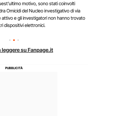
est'ultimo motivo, sono stati coinvolti
dra Omicidi del Nucleo investigativo di via
 attivo e gli investigatori non hanno trovato
 dispositivi elettronici.
 leggere su Fanpage.it