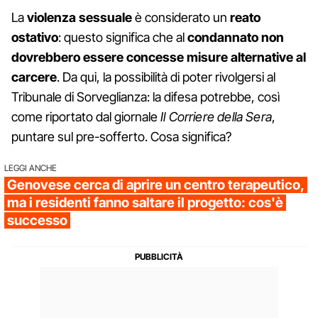
La
violenza sessuale
è considerato un
reato
ostativo
: questo significa che al
condannato non
dovrebbero essere concesse misure alternative al
carcere
. Da qui, la possibilità di poter rivolgersi al
Tribunale di Sorveglianza: la difesa potrebbe, così
come riportato dal giornale
Il Corriere della Sera
,
puntare sul pre-sofferto. Cosa significa?
LEGGI ANCHE
Genovese cerca di aprire un centro terapeutico,
ma i residenti fanno saltare il progetto: cos'è
successo