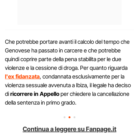
Che potrebbe portare avanti il calcolo del tempo che
Genovese ha passato in carcere e che potrebbe
quindi coprire parte della pena stabilita per le due
violenze e la cessione di droga. Per quanto riguarda
l'ex fidanzata
, condannata esclusivamente per la
violenza sessuale avvenuta a Ibiza, il legale ha deciso
di
ricorrere in Appello
per chiedere la cancellazione
della sentenza in primo grado.
Continua a leggere su Fanpage.it