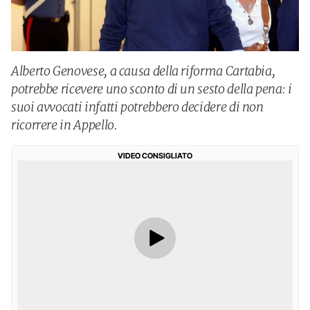
Alberto Genovese, a causa della riforma Cartabia,
potrebbe ricevere uno sconto di un sesto della pena: i
suoi avvocati infatti potrebbero decidere di non
ricorrere in Appello.
VIDEO CONSIGLIATO