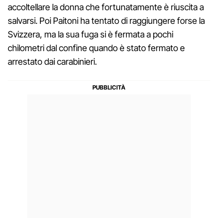
accoltellare la donna che fortunatamente è riuscita a
salvarsi. Poi Paitoni ha tentato di raggiungere forse la
Svizzera, ma la sua fuga si è fermata a pochi
chilometri dal confine quando è stato fermato e
arrestato dai carabinieri.