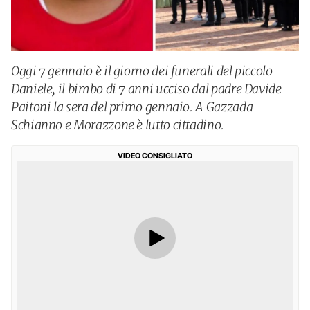
Oggi 7 gennaio è il giorno dei funerali del piccolo
Daniele, il bimbo di 7 anni ucciso dal padre Davide
Paitoni la sera del primo gennaio. A Gazzada
Schianno e Morazzone è lutto cittadino.
VIDEO CONSIGLIATO