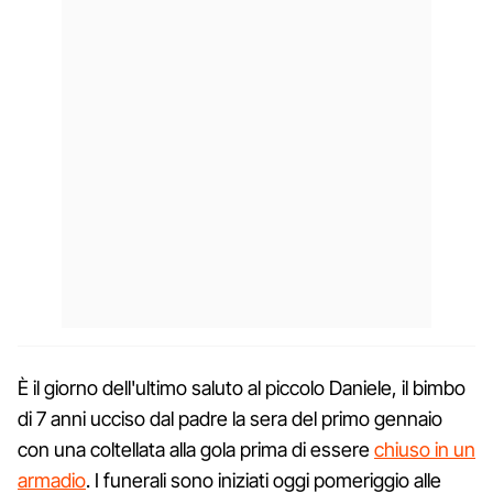
È il giorno dell'ultimo saluto al piccolo Daniele, il bimbo
di 7 anni ucciso dal padre la sera del primo gennaio
con una coltellata alla gola prima di essere
chiuso in un
armadio
. I funerali sono iniziati oggi pomeriggio alle