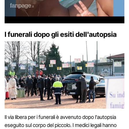
I funerali dopo gli esiti dell'autopsia
Il via libera per i funerali è avvenuto dopo l'autopsia
eseguito sul corpo del piccolo. I medici legali hanno