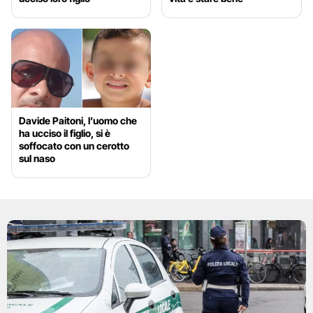
Davide Paitoni, l’uomo che
ha ucciso il figlio, si è
soffocato con un cerotto
sul naso