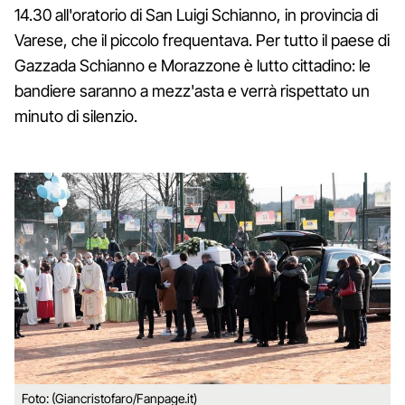
14.30 all'oratorio di San Luigi Schianno, in provincia di
Varese, che il piccolo frequentava. Per tutto il paese di
Gazzada Schianno e Morazzone è lutto cittadino: le
bandiere saranno a mezz'asta e verrà rispettato un
minuto di silenzio.
Foto: (Giancristofaro/Fanpage.it)