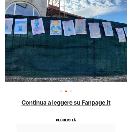
Continua a leggere su Fanpage.it