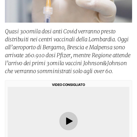
Quasi 300mila dosi anti Covid verranno presto
distribuiti nei centri vaccinali della Lombardia. Oggi
all’aeroporto di Bergamo, Brescia e Malpensa sono
arrivate 260.910 dosi Pfizer, mentre Regione attende
l’arrivo dei primi 30mila vaccini Johnson&Johnson
che verranno somministrati solo agli over 60.
VIDEO CONSIGLIATO