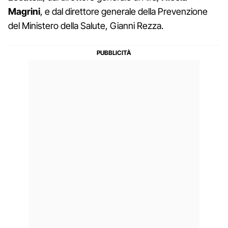
Magrini
, e dal direttore generale della Prevenzione
del Ministero della Salute, Gianni Rezza.