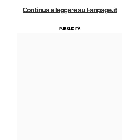
Continua a leggere su Fanpage.it