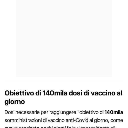
Obiettivo di 140mila dosi di vaccino al
giorno
Dosi necessarie per raggiungere l'obiettivo di
140mila
somministrazioni di vaccino anti-Covid al giorno, come