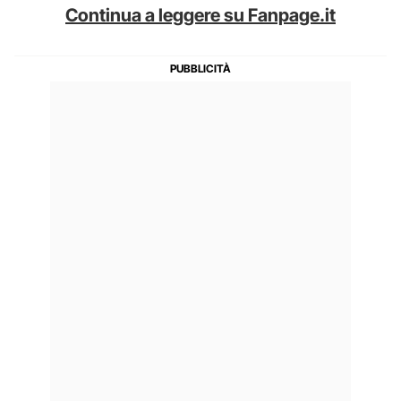
Continua a leggere su Fanpage.it