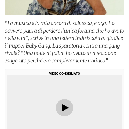
“La musica è la mia ancora di salvezza, e oggi ho
davvero paura di perdere l’unica fortuna che ho avuto
nella vita”, scrive in una lettera indirizzata al giudice
il trapper Baby Gang. La sparatoria contro una gang
rivale? “Una notte di follia, ho avuto una reazione
esagerata perché ero completamente ubriaco”
VIDEO CONSIGLIATO