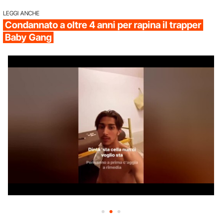
LEGGI ANCHE
Condannato a oltre 4 anni per rapina il trapper
Baby Gang