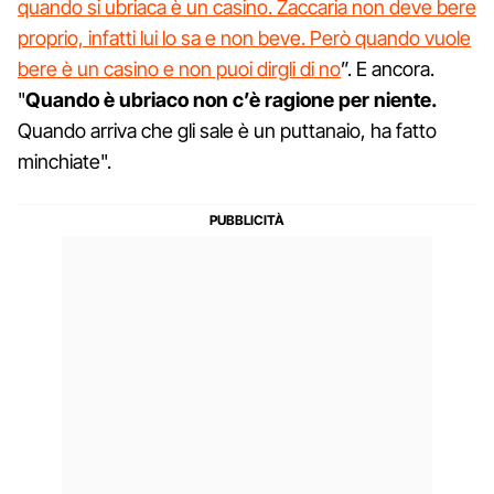
quando si ubriaca è un casino. Zaccaria non deve bere
proprio, infatti lui lo sa e non beve. Però quando vuole
bere è un casino e non puoi dirgli di no
”. E ancora.
"
Quando è ubriaco non c’è ragione per niente.
Quando arriva che gli sale è un puttanaio, ha fatto
minchiate".