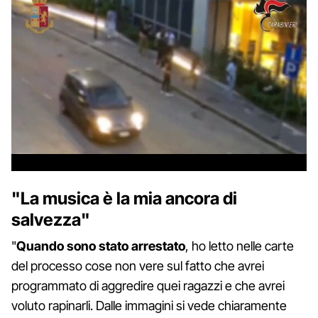
"La musica è la mia ancora di
salvezza"
"
Quando sono stato arrestato
, ho letto nelle carte
del processo cose non vere sul fatto che avrei
programmato di aggredire quei ragazzi e che avrei
voluto rapinarli. Dalle immagini si vede chiaramente