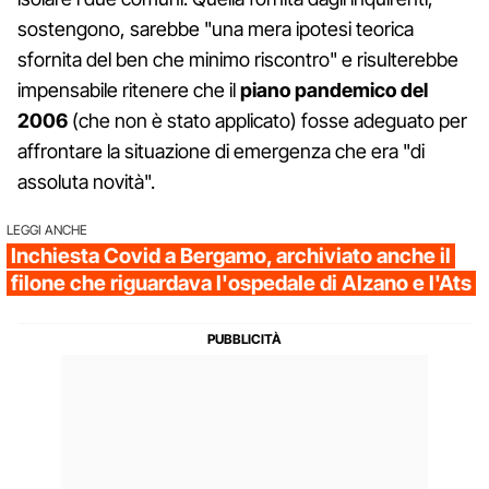
sostengono, sarebbe "una mera ipotesi teorica
sfornita del ben che minimo riscontro" e risulterebbe
impensabile ritenere che il
piano pandemico del
2006
(che non è stato applicato) fosse adeguato per
affrontare la situazione di emergenza che era "di
assoluta novità".
LEGGI ANCHE
Inchiesta Covid a Bergamo, archiviato anche il
filone che riguardava l'ospedale di Alzano e l'Ats