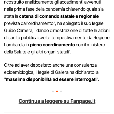
ricostruito analiticamente gli accadimenti avvenuti
nella prima fase della pandemia chiarendo quale sia
stata la
catena di comando statale e regionale
prevista dall'ordinamento", ha spiegato il suo legale
Guido Camera, "dando dimostrazione di tutte le azioni
di sanità pubblica svolte tempestivamente da Regione
Lombardia in
pieno coordinamento
con il ministero
della Salute e gli altri organi statali".
Oltre ad aver depositato anche una consulenza
epidemiologica, il legale di Gallera ha dichiarato la
"
massima disponibilità ad essere interrogati
".
Continua a leggere su Fanpage.it