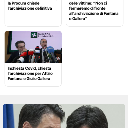
la Procura chiede
delle vittime: “Non ci
l’archiviazione definitiva
fermeremo di fronte
all’archiviazione di Fontana
e Gallera”
Inchiesta Covid, chiesta
l’archiviazione per Attilio
Fontana e Giulio Gallera