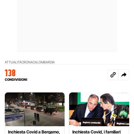
ATTUALITÀ
CRONACA
LOMBARDIA
138
CONDIVISIONI
Inchiesta Covid a Bergamo,
Inchiesta Covid, i familiari