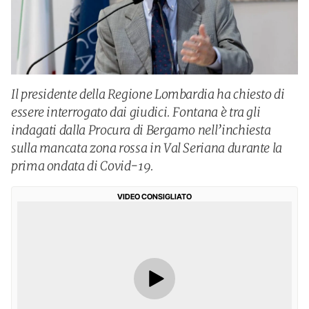
Il presidente della Regione Lombardia ha chiesto di
essere interrogato dai giudici. Fontana è tra gli
indagati dalla Procura di Bergamo nell’inchiesta
sulla mancata zona rossa in Val Seriana durante la
prima ondata di Covid-19.
VIDEO CONSIGLIATO