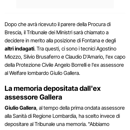
Dopo che avrà ricevuto il parere della Procura di
Brescia, il Tribunale dei Ministri sarà chiamato a
decidere in merito alla posizione di Fontana e degli
altri indagati
. Tra questi, ci sono i tecnici Agostino
Miozzo, Silvio Brusaferro e Claudio D'Amario, l'ex capo
della Protezione Civile Angelo Borrelli e l'ex assessore
al Welfare lombardo Giulio Gallera.
La memoria depositata dall'ex
assessore Gallera
Giulio Gallera
, al tempo della prima ondata assessore
alla Sanità di Regione Lombardia, ha scelto invece di
depositare al Tribunale una memoria. "Abbiamo