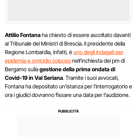
Attilio Fontana
ha chiesto di essere ascoltato davanti
al Tribunale dei Ministri di Brescia. Il presidente della
Regione Lombardia, infatti, è
uno degli indagati per
epidemia e omicidio colposo
nell'inchiesta dei pm di
Bergamo sulla
gestione della prima ondata di
Covid-19 in Val Seriana
. Tramite i suoi avvocati,
Fontana ha depositato un'istanza per l'interrogatorio e
ora i giudici dovranno fissare una data per l'audizione.